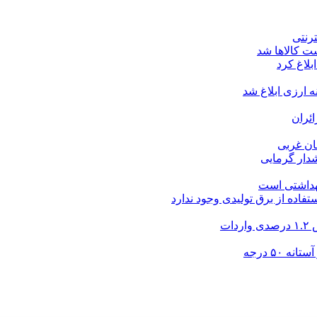
ت کالاها شد
بلاغ کرد
ارزی ابلاغ شد
ئران
شدار گرمایی
بهداشتی است
فاده از برق تولیدی وجود ندارد
۵۰ درجه