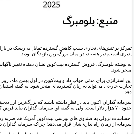
تمرکز بر تنش‌های تجاری سبب کاهش گسترده تمایل به ریسک در بازارها
پذیری آسیب‌پذیر هستند، در میان بزرگ‌ترین بازندگان بودند.
به نوشته بلومبرگ، فروش گسترده بیت‌کوین نشان دهنده تغییر ناگهانی
منجر شود.
تجارت خارجی می‌تواند به زیان گسترده‌ای منجر شود. به گفته استف
دهد.
حدود ۷۰ هزار دلار است. ولی به گفته او، سرمایه گذاران نباید فرض کنند که سقوط بیت‌کوین به این سطح خواهد رسید، چراکه تنها زمانی شاهد این سطح خواهیم بود که احساسات منفی بر بازار غالب شود.
سرمایه از زمان راه‌اندازی‌شان قرار می‌دهد؛ چراکه سرمایه گذاران در 