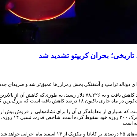
ای دونالد ترامپ و آشفتگی بخش رمزارزها عمیق‌تر شد و ضربه‌ای جدی 
ترین کاهش ماهانه از خرداد سال ۱۴۰۱ تلقی می‌شود.
 که بسیاری از معامله‌گران آن را برای نشانه‌هایی از فروش بیش از ح
کند. قیمت بیت‌
ته است.
دونالد ترامپ، رئیس جمهوری آمریکا روز پنج شنبه اعلام 