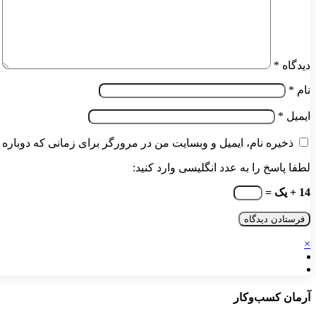
دیدگاه
*
نام
*
ایمیل
*
ذخیره نام، ایمیل و وبسایت من در مرورگر برای زمانی که دوباره 
لطفا پاسخ را به عدد انگلیسی وارد کنید:
14 + یک =
×
آرمان کسب‌وکار