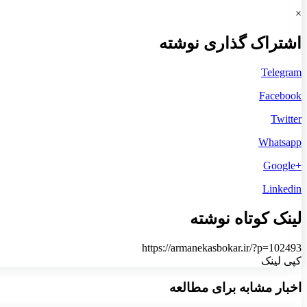
×
اشتراک گذاری نوشته
Telegram
Facebook
Twitter
Whatsapp
+Google
Linkedin
لینک کوتاه نوشته
https://armanekasbokar.ir/?p=102493
کپی لینک
اخبار مشابه برای مطالعه