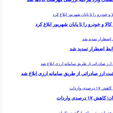
لا و خودرو را تا پایان شهریور ابلاغ کرد
یط اضطرار تمدید شد
ارز صادراتی از طریق سامانه ارزی ابلاغ شد