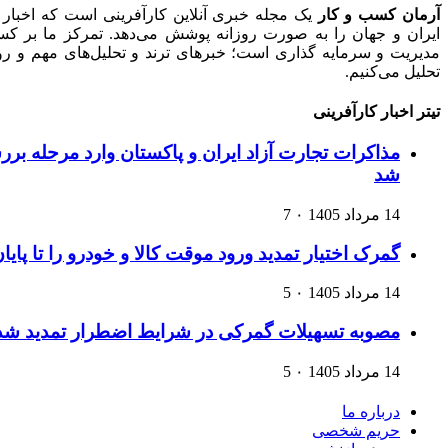
آرمان کسب و کار
یک مجله خبری آنلاین کارآفرینی است که اخبار 
ایران و جهان را به صورت روزانه پوشش می‌دهد. تمرکز ما بر کسب‌و
مدیریت و سرمایه گذاری است؛ خبرهای ترند و تحلیل‌های مهم و روید
تحلیل می‌کنیم.
تیتر اخبار کارآفرینی
مذاکرات تجارت آزاد ایران و پاکستان وارد مرحله ب
شد
14 مرداد 1405
۰
7
گمرک اختیار تمدید ورود موقت کالا و خودرو را تا پایا
14 مرداد 1405
۰
5
مصوبه تسهیلات گمرکی در شرایط اضطرار تمدید شد
14 مرداد 1405
۰
5
درباره ما
حریم شخصی