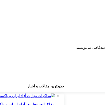
دیدگاهی می‌نویسم.
جدیدترین مقالات و اخبار
مذاکرات تجارت آزاد ایران و پ