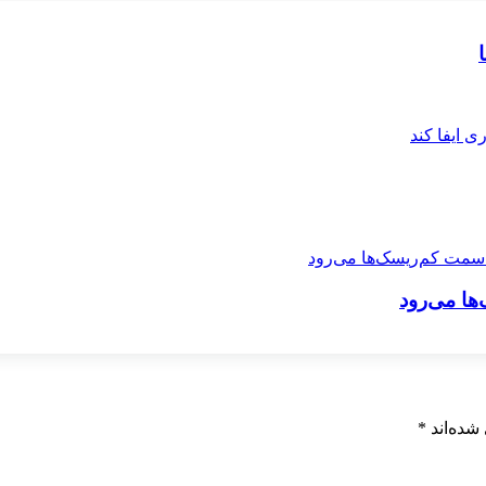
ها می‌رود
شده‌اند
*