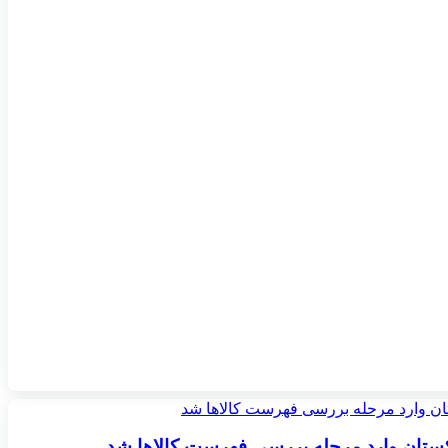
اکستان وارد مرحله بررسی فهرست کالاها شد