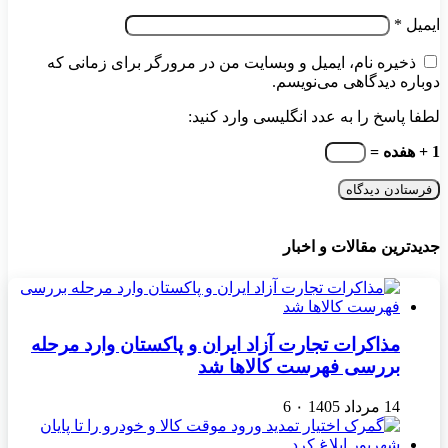
ایمیل
*
ذخیره نام، ایمیل و وبسایت من در مرورگر برای زمانی که
دوباره دیدگاهی می‌نویسم.
لطفا پاسخ را به عدد انگلیسی وارد کنید:
1 + هفده =
جدیدترین مقالات و اخبار
مذاکرات تجارت آزاد ایران و پاکستان وارد مرحله
بررسی فهرست کالاها شد
14 مرداد 1405
۰
6