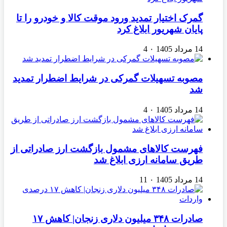
گمرک اختیار تمدید ورود موقت کالا و خودرو را تا
پایان شهریور ابلاغ کرد
14 مرداد 1405
۰
4
مصوبه تسهیلات گمرکی در شرایط اضطرار تمدید
شد
14 مرداد 1405
۰
4
فهرست کالاهای مشمول بازگشت ارز صادراتی از
طریق سامانه ارزی ابلاغ شد
14 مرداد 1405
۰
11
صادرات ۳۴۸ میلیون دلاری زنجان| ‌کاهش ۱۷