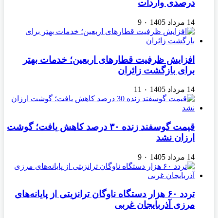
درصدی واردات
14 مرداد 1405
۰
9
افزایش ظرفیت قطارهای اربعین؛ خدمات بهتر
برای بازگشت زائران
14 مرداد 1405
۰
11
قیمت گوسفند زنده ۳۰ درصد کاهش یافت؛ گوشت
ارزان نشد
14 مرداد 1405
۰
9
تردد ۶۰ هزار دستگاه ناوگان ترانزیتی از پایانه‌های
مرزی آذربایجان ‌غربی