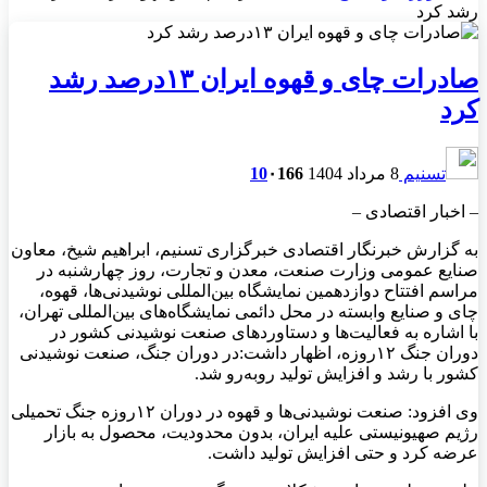
رشد کرد
صادرات چای و قهوه ایران ۱۳درصد رشد
کرد
تسنیم
8 مرداد 1404
166
۰
10
– اخبار اقتصادی –
به گزارش خبرنگار اقتصادی خبرگزاری تسنیم، ابراهیم شیخ، معاون
صنایع عمومی وزارت صنعت، معدن و تجارت، روز چهارشنبه در
مراسم افتتاح دوازدهمین نمایشگاه بین‌المللی نوشیدنی‌ها، قهوه،
چای و صنایع وابسته در محل دائمی نمایشگاه‌های بین‌المللی تهران،
با اشاره به فعالیت‌ها و دستاوردهای صنعت نوشیدنی کشور در
دوران جنگ ۱۲روزه، اظهار داشت:در دوران جنگ، صنعت نوشیدنی
کشور با رشد و افزایش تولید روبه‌رو شد.
وی افزود: صنعت نوشیدنی‌ها و قهوه در دوران ۱۲روزه جنگ تحمیلی
رژیم صهیونیستی علیه ایران، بدون محدودیت، محصول به بازار
عرضه کرد و حتی افزایش تولید داشت.