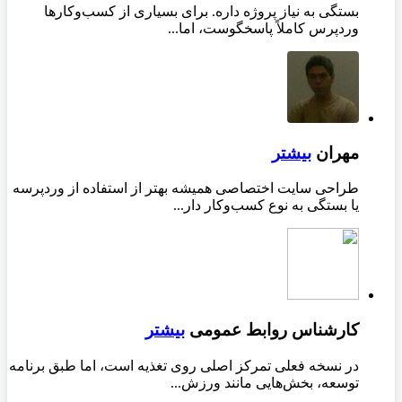
بستگی به نیاز پروژه داره. برای بسیاری از کسب‌وکارها
وردپرس کاملاً پاسخگوست، اما...
مهران
بیشتر
طراحی سایت اختصاصی همیشه بهتر از استفاده از وردپرسه
یا بستگی به نوع کسب‌وکار دار...
کارشناس روابط عمومی
بیشتر
در نسخه فعلی تمرکز اصلی روی تغذیه است، اما طبق برنامه
توسعه، بخش‌هایی مانند ورزش...