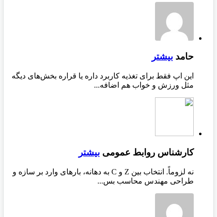
حامد
بیشتر
این اپ فقط برای تغذیه کاربرد داره یا قراره بخش‌های دیگه
مثل ورزش و خواب هم اضافه...
کارشناس روابط عمومی
بیشتر
نه لزوماً. انتخاب بین Z و C به دهانه، بارهای وارد بر سازه و
طراحی مهندس محاسب بس...