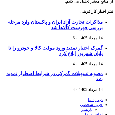
از منابع معتبر تحلیل می‌کنیم.
تیتر اخبار کارآفرینی
مذاکرات تجارت آزاد ایران و پاکستان وارد مرحله
بررسی فهرست کالاها شد
14 مرداد 1405
۰
6
گمرک اختیار تمدید ورود موقت کالا و خودرو را تا
پایان شهریور ابلاغ کرد
14 مرداد 1405
۰
4
مصوبه تسهیلات گمرکی در شرایط اضطرار تمدید
شد
14 مرداد 1405
۰
4
درباره ما
حریم شخصی
بازنشر
تماس با ما