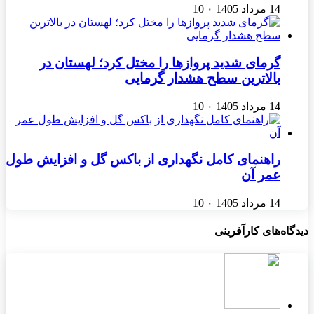
14 مرداد 1405
۰
10
گرمای شدید پروازها را مختل کرد؛ لهستان در
بالاترین سطح هشدار گرمایی
14 مرداد 1405
۰
10
راهنمای کامل نگهداری از باکس گل و افزایش طول
عمر آن
14 مرداد 1405
۰
10
دیدگاه‌های کارآفرینی