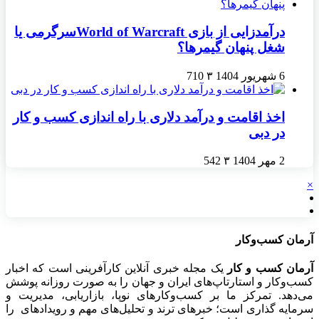
درآمدزایی از بازی World of Warcraftسرگرمی یا
شغل پنهان گیمرها؟
6 شهریور 1404
۳
710
اخذ اقامت و درآمد دلاری با راه اندازی کسب و کار
در دبی
2 مهر 1404
۳
542
×
آرمان کسب‌وکار
آرمان کسب و کار
یک مجله خبری آنلاین کارآفرینی است که اخبار
کسب‌وکار و استارتاپ‌های ایران و جهان را به صورت روزانه پوشش
می‌دهد. تمرکز ما بر کسب‌وکارهای نوپا، بازاریابی، مدیریت و
سرمایه گذاری است؛ خبرهای ترند و تحلیل‌های مهم و رویدادهای را