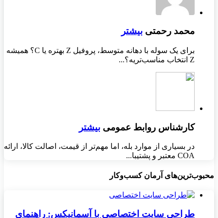
محمد رحمتی
بیشتر
برای یک سوله با دهانه متوسط، پروفیل Z بهتره یا C؟ همیشه
Z انتخاب مناسب‌تریه؟...
کارشناس روابط عمومی
بیشتر
در بسیاری از موارد بله، اما مهم‌تر از قیمت، اصالت کالا، ارائه
COA معتبر و پشتیبا...
محبوب‌ترین‌های آرمان کسب‌وکار
طراحی سایت اختصاصی با آسمانیکس: راهنمای