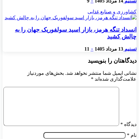
تسنیم
14 مرداد 1405
۰
9
کشاورزی و صنایع غذایی
انسداد تنگه هرمز، بازار اسید سولفوریک جهان را به
چالش کشید
تسنیم
13 مرداد 1405
۰
11
دیدگاهتان را بنویسید
نشانی ایمیل شما منتشر نخواهد شد.
بخش‌های موردنیاز
علامت‌گذاری شده‌اند
*
دیدگاه
*
نام
*