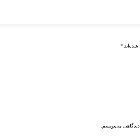
شده‌اند
*
دیدگاهی می‌نویسم.