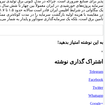
پذیر برای صنایع ضروری است. چراکه در مدل کنونی برق تولیدی نی
سرمایه پروژه‌های خورشیدی در ایران معمولاً بین چهار تا شش سال
در مقایسه با هزینه اولیه بازگشت سرمایه را در مدت کوتاه‌تری مم
تأمین برق است، بلکه یک سرمایه‌گذاری سودآور و پایدار به شمار می‌رود
به این نوشته امتیاز بدهید!
×
اشتراک گذاری نوشته
Telegram
Facebook
Twitter
Whatsapp
+Google