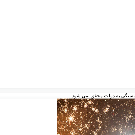
ا وابستگی به دولت محقق نمی شود