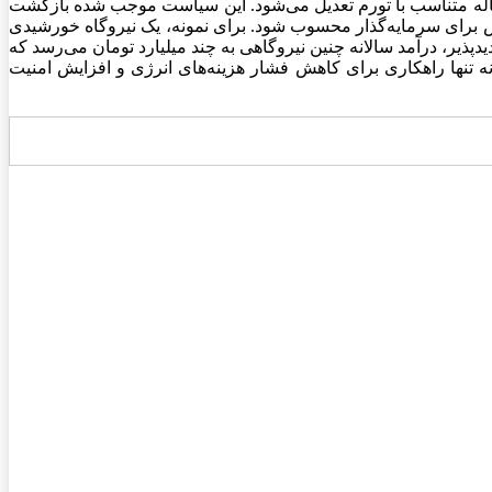
اله متناسب با تورم تعدیل می‌شود. این سیاست موجب شده بازگشت
 برای سرمایه‌گذار محسوب شود. برای نمونه، یک نیروگاه خورشیدی
رخ‌های جدید خرید تضمینی برق تجدیدپذیر، درآمد سالانه چنین نیروگاهی به چند میلیارد تومان می‌رسد که
ه تنها راهکاری برای کاهش فشار هزینه‌های انرژی و افزایش امنیت