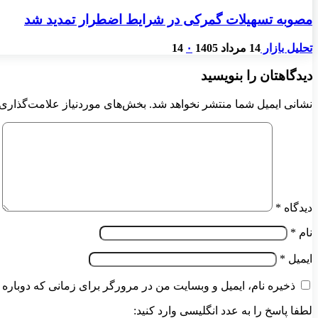
مصوبه تسهیلات گمرکی در شرایط اضطرار تمدید شد
تحلیل بازار
14 مرداد 1405
۰
14
دیدگاهتان را بنویسید
نشانی ایمیل شما منتشر نخواهد شد.
بخش‌های موردنیاز علامت‌گذاری 
دیدگاه
*
نام
*
ایمیل
*
ذخیره نام، ایمیل و وبسایت من در مرورگر برای زمانی که دوباره 
لطفا پاسخ را به عدد انگلیسی وارد کنید: