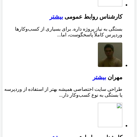
کارشناس روابط عمومی
بیشتر
بستگی به نیاز پروژه داره. برای بسیاری از کسب‌وکارها
وردپرس کاملاً پاسخگوست، اما...
مهران
بیشتر
طراحی سایت اختصاصی همیشه بهتر از استفاده از وردپرسه
یا بستگی به نوع کسب‌وکار دار...