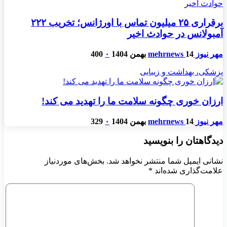
برقراری ۲۵ میلیون تماس با اورژانس؛ تخریب ۲۲۲
آمبولانس در حوادث اخیر
مهر نیوز mehrnews
14 بهمن 1404
۰
400
پزشکی، بهداشت و زیبایی
ارزان خوری چگونه سلامت ما را تهدید می کند!
مهر نیوز mehrnews
14 بهمن 1404
۰
329
دیدگاهتان را بنویسید
نشانی ایمیل شما منتشر نخواهد شد.
بخش‌های موردنیاز
علامت‌گذاری شده‌اند
*