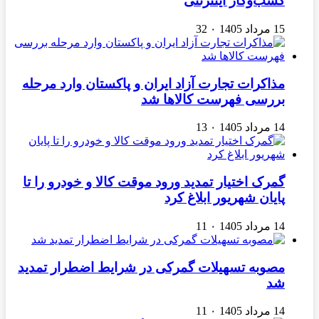
کسب‌وکار اینترنتی
15 مرداد 1405
۰
32
مذاکرات تجارت آزاد ایران و پاکستان وارد مرحله
بررسی فهرست کالاها شد
14 مرداد 1405
۰
13
گمرک اختیار تمدید ورود موقت کالا و خودرو را تا
پایان شهریور ابلاغ کرد
14 مرداد 1405
۰
11
مصوبه تسهیلات گمرکی در شرایط اضطرار تمدید
شد
14 مرداد 1405
۰
11