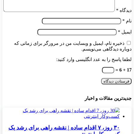
دیدگاه
*
نام
*
ایمیل
*
ذخیره نام، ایمیل و وبسایت من در مرورگر برای زمانی که
دوباره دیدگاهی می‌نویسم.
لطفا پاسخ را به عدد انگلیسی وارد کنید:
17 + 6 =
جدیدترین مقالات و اخبار
۳۰ روز، ۷ اقدام ساده | نقشه راهی برای رشد یک