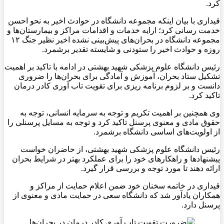
کرد.
قیداری با بیان اینکه مجموعه دانشگاه در حوادث اخیر به نحو احسن
خدمت رسانی کرد؛ ارایه خدمات و اقدامات مراکز و بیمارستان‌ها و
مجموعه دانشگاه در بحران‌های پیش‌بینی نشده اخیر نظیر جنگ ۱۲
روزه و حوادث اخیر را ستودنی و شایسته تقدیر برشمرد.
رئیس دانشگاه علوم پزشکی شهید بهشتی در ادامه با تاکید بر اهمیت
تشکیل ستاد بحران، آموزش و آمادگی برای بحران‌ها را ضروری
دانست و بر لزوم برنامه ریزی برای تقویت تاب آوری کادر درمان
تاکید کرد.
وی همچنین بر اهمیت تکریم و توجه به سرمایه انسانی، توجه به
حقوق مادی و معنوی پرسنل تاکید کرد و توجه به مسایل پرسنلی را
از اولویت‌های اساسی دانشگاه برشمرد.
رئیس دانشگاه علوم پزشکی شهید بهشتی، از حاضران خواست
پیشنهادها و راهکارهای خود را برای عملکرد بهتر در شرایط بحران
ارائه دهند تا مورد توجه و بررسی قرار گیرد.
قیداری در خاتمه سخنان خود ضمن اعلام حمایت از مراکز و
همکاران یادآور شد که دانشگاه سعی در حمایت مادی و معنوی از
پرسنل دارد.