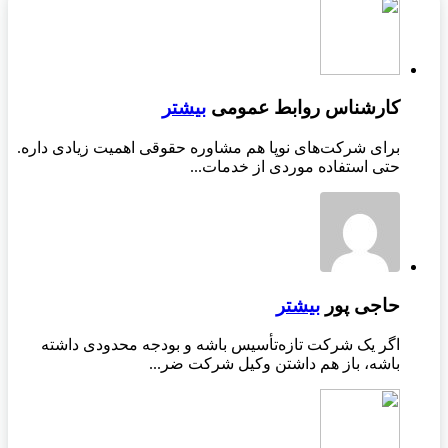
کارشناس روابط عمومی
بیشتر
برای شرکت‌های نوپا هم مشاوره حقوقی اهمیت زیادی داره.
حتی استفاده موردی از خدمات...
حاجی پور
بیشتر
اگر یک شرکت تازه‌تأسیس باشه و بودجه محدودی داشته
باشه، باز هم داشتن وکیل شرکت ضر...