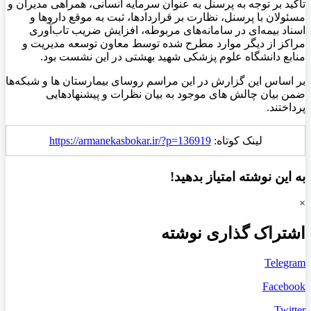
تاکید بر توجه به پرسنل به عنوان سرمایه انسانی، همراهی مدیران و
مسئولان با پرسنل، نظارت بر قراردادها، ثبت به موقع داروها و
اسناد بیمه‌ای در سامانه‌های مربوطه، افزایش ضریب تاب‌آوری
مراکز از دیگر موارد مطرح شده توسط معاون توسعه مدیریت و
منابع دانشگاه علوم پزشکی شهید بهشتی در این نشست بود.
بر اساس این گزارش در این مراسم روسای بیمارستان ها و شبکه‌ها
ضمن بیان چالش های موجود به بیان نظرات و پیشنهادهایی
پرداختند.
لینک کوتاه:
https://armanekasbokar.ir/?p=136919
به این نوشته امتیاز بدهید!
×
اشتراک گذاری نوشته
Telegram
Facebook
Twitter