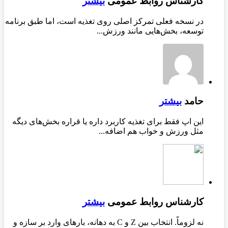
کارشناس روابط عمومی
بیشتر
در نسخه فعلی تمرکز اصلی روی تغذیه است، اما طبق برنامه
توسعه، بخش‌هایی مانند ورزش...
حامد
بیشتر
این اپ فقط برای تغذیه کاربرد داره یا قراره بخش‌های دیگه
مثل ورزش و خواب هم اضافه...
کارشناس روابط عمومی
بیشتر
نه لزوماً. انتخاب بین Z و C به دهانه، بارهای وارد بر سازه و