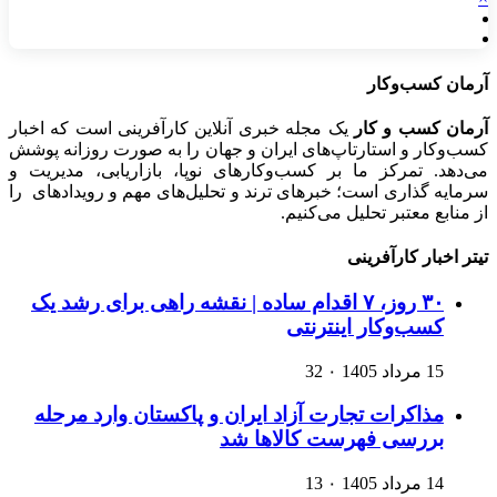
آرمان کسب‌وکار
آرمان کسب و کار
یک مجله خبری آنلاین کارآفرینی است که اخبار
کسب‌وکار و استارتاپ‌های ایران و جهان را به صورت روزانه پوشش
می‌دهد. تمرکز ما بر کسب‌وکارهای نوپا، بازاریابی، مدیریت و
سرمایه گذاری است؛ خبرهای ترند و تحلیل‌های مهم و رویدادهای را
از منابع معتبر تحلیل می‌کنیم.
تیتر اخبار کارآفرینی
۳۰ روز، ۷ اقدام ساده | نقشه راهی برای رشد یک
کسب‌وکار اینترنتی
15 مرداد 1405
۰
32
مذاکرات تجارت آزاد ایران و پاکستان وارد مرحله
بررسی فهرست کالاها شد
14 مرداد 1405
۰
13