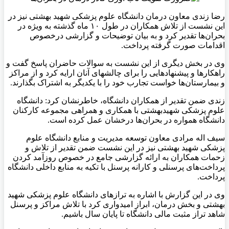
رضا زندی معاون درمان
دانشگاه علوم پزشکی شهید بهشتی نیز در
این نشست از تلاش همکاران در طول ۱۰ ماه گذشته به ویژه در
بحران‌ها تقدیر کرد و به بیان توضیحات و گزارشی درخصوص
اقدامات صورت گرفته پرداخت.
وی در بخش دیگری از این نشست به سوالات حاضران پاسخ گفت و
راهکارها و پیشنهادهایی را برای چالشهای آنان ارایه کرد و از مراکز
و بیمارستان‌ها خواست تجارب خود را با یکدیگر به اشتراک بگذارند.
زندی ضمن تقدیر از همکاران دانشگاه، خاطرنشان کرد: دانشگاه
علوم پزشکی شهیدبهشتی با همکاری و همراهی مجموعه کارکنان
دانشگاه همواره در بحران‌ها درخشان عمل کرده است.
سیف اله مرادی معاون توسعه مدیریت و منابع دانشگاه علوم
پزشکی شهید بهشتی نیز در این نشست ضمن تقدیر از تلاش و
زحمات همکاران به ارائه گزارشی جامع در خصوص روزآمد کردن
پرداخت‌های پرسنلی و کارانه پرسنل با تکیه به منابع داخلی دانشگاه
پرداخت.
وی در این گزارش با اشاره به ترازهای دانشگاه علوم پزشکی شهید
بهشتی و بخش درمان، ابراز امیدواری کرد با تلاش مراکز و پرسنل
شاهد تراز مثبت مالی دانشگاه تا پایان سال باشیم.