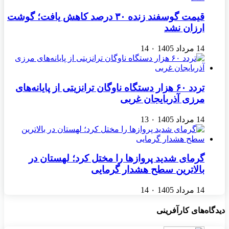
قیمت گوسفند زنده ۳۰ درصد کاهش یافت؛ گوشت
ارزان نشد
14 مرداد 1405
۰
14
تردد ۶۰ هزار دستگاه ناوگان ترانزیتی از پایانه‌های
مرزی آذربایجان ‌غربی
14 مرداد 1405
۰
13
گرمای شدید پروازها را مختل کرد؛ لهستان در
بالاترین سطح هشدار گرمایی
14 مرداد 1405
۰
14
دیدگاه‌های کارآفرینی