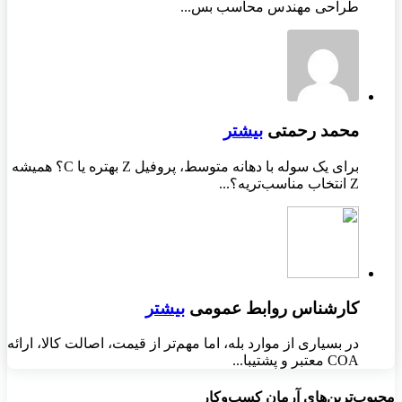
طراحی مهندس محاسب بس...
محمد رحمتی
بیشتر
برای یک سوله با دهانه متوسط، پروفیل Z بهتره یا C؟ همیشه
Z انتخاب مناسب‌تریه؟...
کارشناس روابط عمومی
بیشتر
در بسیاری از موارد بله، اما مهم‌تر از قیمت، اصالت کالا، ارائه
COA معتبر و پشتیبا...
محبوب‌ترین‌های آرمان کسب‌وکار