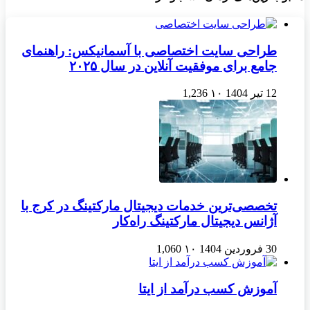
طراحی سایت اختصاصی با آسمانیکس: راهنمای
جامع برای موفقیت آنلاین در سال ۲۰۲۵
12 تیر 1404
۱۰
1,236
تخصصی‌ترین خدمات دیجیتال مارکتینگ در کرج با
آژانس دیجیتال مارکتینگ راه‌کار
30 فروردین 1404
۱۰
1,060
آموزش کسب درآمد از ایتا