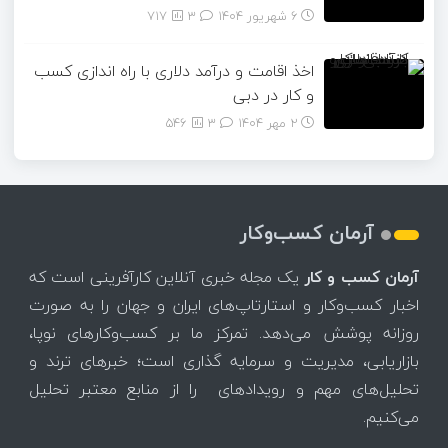
6 شهریور 1404
۳
717
اخذ اقامت و درآمد دلاری با راه اندازی کسب
و کار در دبی
2 مهر 1404
۳
546
آرمان کسب‌وکار
آرمان کسب و کار
یک مجله خبری آنلاین کارآفرینی است که
اخبار کسب‌وکار و استارتاپ‌های ایران و جهان را به صورت
روزانه پوشش می‌دهد. تمرکز ما بر کسب‌وکارهای نوپا،
بازاریابی، مدیریت و سرمایه گذاری است؛ خبرهای ترند و
تحلیل‌های مهم و رویدادهای را از منابع معتبر تحلیل
می‌کنیم.