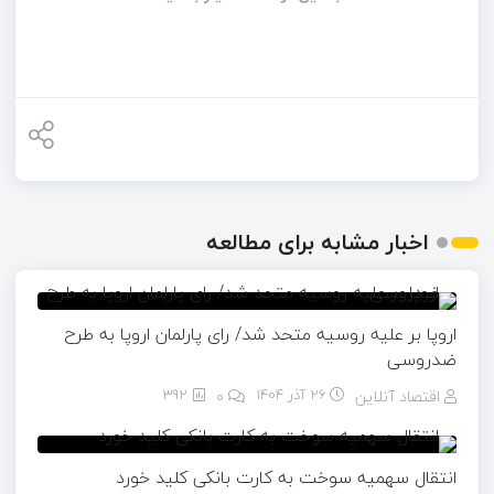
اخبار مشابه برای مطالعه
اروپا بر علیه روسیه متحد شد/ رای پارلمان اروپا به طرح
ضدروسی
اقتصاد آنلاین
26 آذر 1404
۰
392
انتقال سهمیه سوخت به کارت بانکی کلید خورد