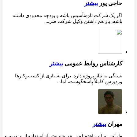
حاجی پور
بیشتر
اگر یک شرکت تازه‌تأسیس باشه و بودجه محدودی داشته
باشه، باز هم داشتن وکیل شرکت ضر...
کارشناس روابط عمومی
بیشتر
بستگی به نیاز پروژه داره. برای بسیاری از کسب‌وکارها
وردپرس کاملاً پاسخگوست، اما...
مهران
بیشتر
طراحی سایت اختصاصی همیشه بهتر از استفاده از وردپرسه