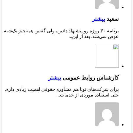
سعید
بیشتر
برنامه ۳۰ روزه رو پیشنهاد دادین، ولی گفتین همه‌چیز یک‌شبه
عوض نمی‌شه. بعد از این...
کارشناس روابط عمومی
بیشتر
برای شرکت‌های نوپا هم مشاوره حقوقی اهمیت زیادی داره.
حتی استفاده موردی از خدمات...