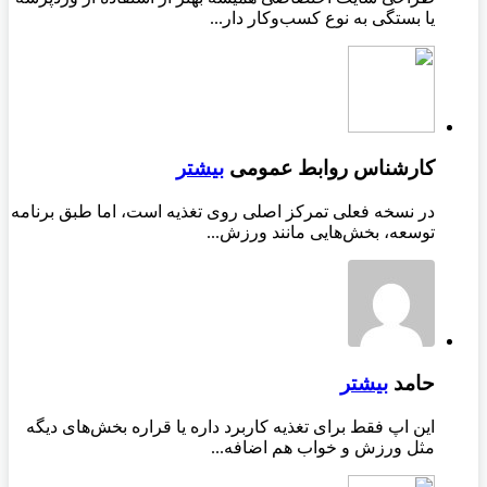
یا بستگی به نوع کسب‌وکار دار...
کارشناس روابط عمومی
بیشتر
در نسخه فعلی تمرکز اصلی روی تغذیه است، اما طبق برنامه
توسعه، بخش‌هایی مانند ورزش...
حامد
بیشتر
این اپ فقط برای تغذیه کاربرد داره یا قراره بخش‌های دیگه
مثل ورزش و خواب هم اضافه...