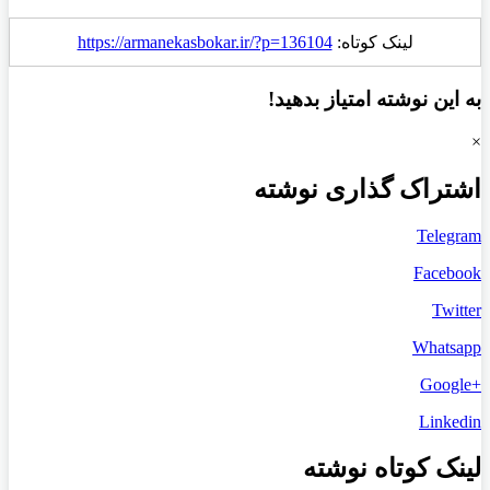
لینک کوتاه:
https://armanekasbokar.ir/?p=136104
به این نوشته امتیاز بدهید!
×
اشتراک گذاری نوشته
Telegram
Facebook
Twitter
Whatsapp
+Google
Linkedin
لینک کوتاه نوشته