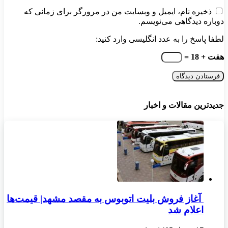
ذخیره نام، ایمیل و وبسایت من در مرورگر برای زمانی که
دوباره دیدگاهی می‌نویسم.
لطفا پاسخ را به عدد انگلیسی وارد کنید:
هفت + 18 =
جدیدترین مقالات و اخبار
آغاز فروش بلیت اتوبوس به مقصد مشهد| قیمت‌ها
اعلام شد