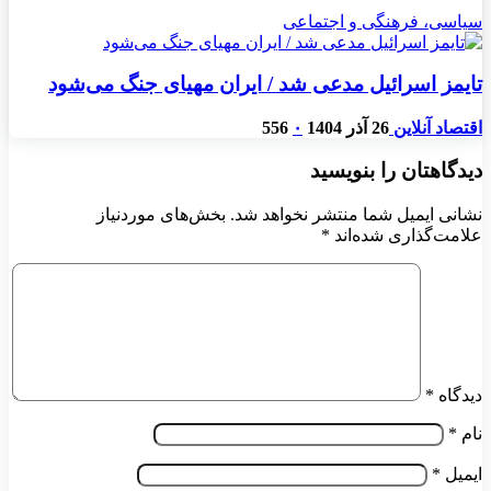
سیاسی، فرهنگی و اجتماعی
تایمز اسرائیل مدعی شد / ایران مهیای جنگ می‌شود
اقتصاد آنلاین
26 آذر 1404
۰
556
دیدگاهتان را بنویسید
نشانی ایمیل شما منتشر نخواهد شد.
بخش‌های موردنیاز
علامت‌گذاری شده‌اند
*
دیدگاه
*
نام
*
ایمیل
*