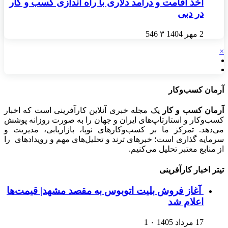
اخذ اقامت و درآمد دلاری با راه اندازی کسب و کار
در دبی
2 مهر 1404
۳
546
×
آرمان کسب‌وکار
آرمان کسب و کار
یک مجله خبری آنلاین کارآفرینی است که اخبار
کسب‌وکار و استارتاپ‌های ایران و جهان را به صورت روزانه پوشش
می‌دهد. تمرکز ما بر کسب‌وکارهای نوپا، بازاریابی، مدیریت و
سرمایه گذاری است؛ خبرهای ترند و تحلیل‌های مهم و رویدادهای را
از منابع معتبر تحلیل می‌کنیم.
تیتر اخبار کارآفرینی
آغاز فروش بلیت اتوبوس به مقصد مشهد| قیمت‌ها
اعلام شد
17 مرداد 1405
۰
1