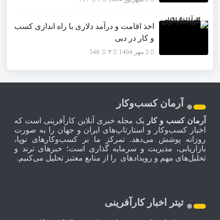
اخذ اقامت و درآمد دلاری با راه اندازی کسب
و کار در دبی
2 مهر 1404
۳
546
آرمان کسب‌وکار
آرمان کسب و کار
یک مجله خبری آنلاین کارآفرینی است که
اخبار کسب‌وکار و استارتاپ‌های ایران و جهان را به صورت
روزانه پوشش می‌دهد. تمرکز ما بر کسب‌وکارهای نوپا،
بازاریابی، مدیریت و سرمایه گذاری است؛ خبرهای ترند و
تحلیل‌های مهم و رویدادهای را از منابع معتبر تحلیل می‌کنیم.
تیتر اخبار کارآفرینی