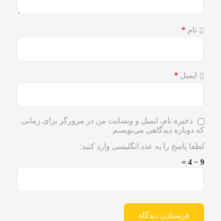
نام
*
ایمیل
*
ذخیره نام، ایمیل و وبسایت من در مرورگر برای زمانی
که دوباره دیدگاهی می‌نویسم.
لطفا پاسخ را به عدد انگلیسی وارد کنید:
9 − 4 =