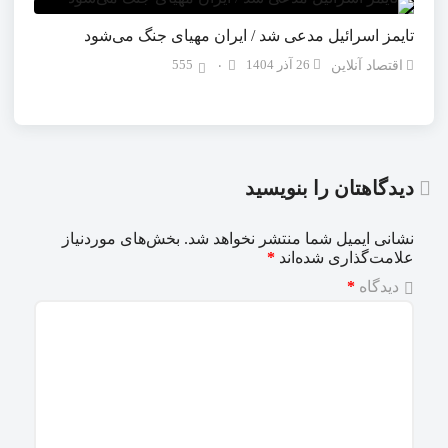
تایمز اسرائیل مدعی شد / ایران مهیای جنگ می‌شود
26 آذر 1404
555
اقتصاد آنلاین
۰
دیدگاهتان را بنویسید
نشانی ایمیل شما منتشر نخواهد شد.
بخش‌های موردنیاز
علامت‌گذاری شده‌اند
*
دیدگاه
*