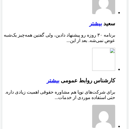
سعید
بیشتر
برنامه ۳۰ روزه رو پیشنهاد دادین، ولی گفتین همه‌چیز یک‌شبه
عوض نمی‌شه. بعد از این...
کارشناس روابط عمومی
بیشتر
برای شرکت‌های نوپا هم مشاوره حقوقی اهمیت زیادی داره.
حتی استفاده موردی از خدمات...