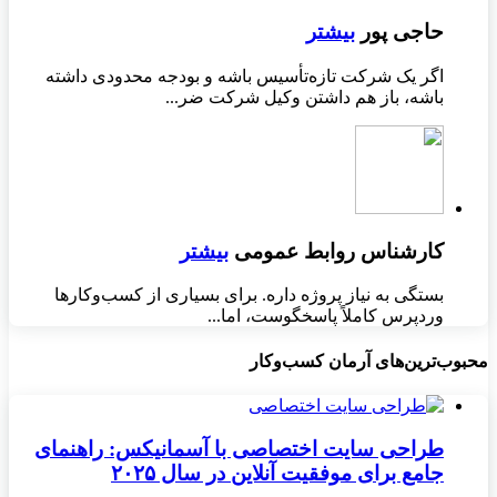
حاجی پور
بیشتر
اگر یک شرکت تازه‌تأسیس باشه و بودجه محدودی داشته
باشه، باز هم داشتن وکیل شرکت ضر...
کارشناس روابط عمومی
بیشتر
بستگی به نیاز پروژه داره. برای بسیاری از کسب‌وکارها
وردپرس کاملاً پاسخگوست، اما...
محبوب‌ترین‌های آرمان کسب‌وکار
طراحی سایت اختصاصی با آسمانیکس: راهنمای
جامع برای موفقیت آنلاین در سال ۲۰۲۵