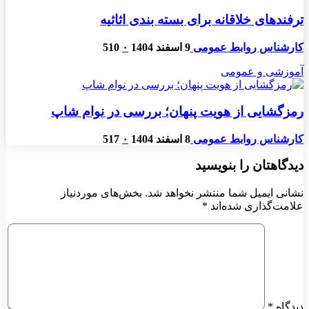
ترفندهای خلاقانه برای بسته بندی اثاثیه
کارشناس روابط عمومی
9 اسفند 1404
۰
510
آموزشی و عمومی
رمزگشایی از هویت پنهان؛ بررسی در نوام شاپ
کارشناس روابط عمومی
8 اسفند 1404
۰
517
دیدگاهتان را بنویسید
نشانی ایمیل شما منتشر نخواهد شد.
بخش‌های موردنیاز
علامت‌گذاری شده‌اند
*
دیدگاه
*