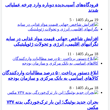
فرودگاه‌های آسیب‌دیده دوباره وارد چرخه عملیاتی
شدند
19 مرداد 1405
۰
5
افزایش شاخص جهانی قیمت مواد غذایی در سایه
نگرانیهای اقلیمی، انرژی و تحولات ژئوپلیتیکی
18 مرداد 1405
۰
11
ابلاغ دستور پرداخت ۵۰ درصد مطالبات واردکنندگان
کالاهای اساسی به بانک مرکزی و سازمان بودجه
18 مرداد 1405
۰
8
بحران جدید بوئینگ؛ این بار ترک‌خوردگی بدنه ۷۳۷
مکس