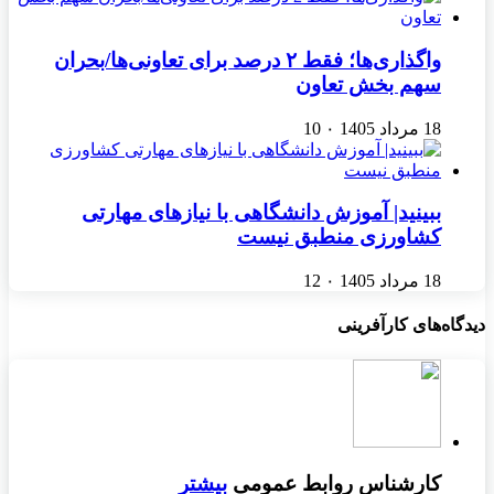
واگذاری‌ها؛ فقط ۲ درصد برای تعاونی‌ها/بحران
سهم بخش تعاون
18 مرداد 1405
۰
10
ببینید| آموزش دانشگاهی با نیازهای مهارتی
کشاورزی منطبق نیست
18 مرداد 1405
۰
12
دیدگاه‌های کارآفرینی
کارشناس روابط عمومی
بیشتر