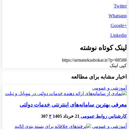
Twitter
Whatsapp
+Google
Linkedin
لینک کوتاه نوشته
https://armanekasbokar.ir/?p=88588
کپی لینک
اخبار مشابه برای مطالعه
آموزشی و عمومی
معرفی بهترین سامانه‌های اینترنتی خدمات دولتی
کارشناس روابط عمومی
21 خرداد 1405
۲
307
آموزشی و عمومی