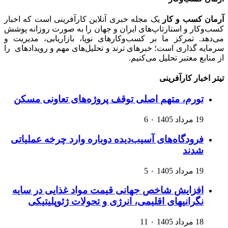
آرمان کسب و کار
یک مجله خبری آنلاین کارآفرینی است که اخبار
کسب‌وکار و استارتاپ‌های ایران و جهان را به صورت روزانه پوشش
می‌دهد. تمرکز ما بر کسب‌وکارهای نوپا، بازاریابی، مدیریت و
سرمایه گذاری است؛ خبرهای ترند و تحلیل‌های مهم و رویدادهای را
از منابع معتبر تحلیل می‌کنیم.
تیتر اخبار کارآفرینی
تورم، متهم اصلی توقف پروژه‌های تعاونی مسکن
19 مرداد 1405
۰
6
فرودگاه‌های آسیب‌دیده دوباره وارد چرخه عملیاتی
شدند
19 مرداد 1405
۰
5
افزایش شاخص جهانی قیمت مواد غذایی در سایه
نگرانیهای اقلیمی، انرژی و تحولات ژئوپلیتیکی
18 مرداد 1405
۰
11