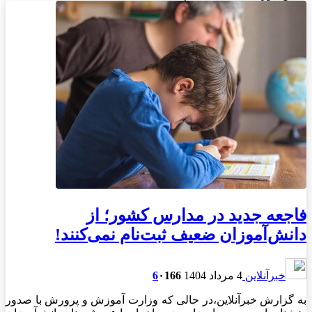
فاجعه جدید در مدارس کشور؛ از
دانش‌آموزان ضعیف ثبت‌نام نمی‌کنند!
خبرآنلاین
4 مرداد 1404
166
۰
6
به گزارش خبرآنلاین،در حالی که وزارت آموزش و پرورش با صدور