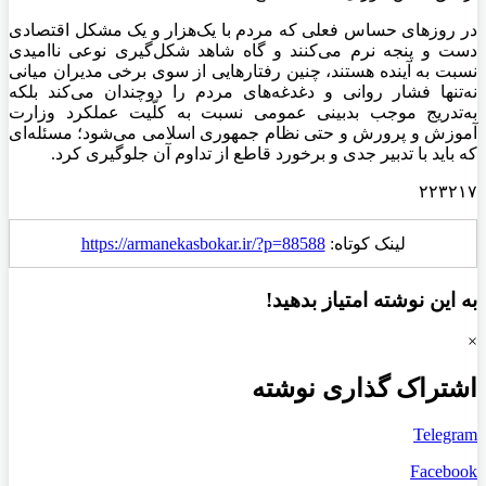
در روزهای حساس فعلی که مردم با یک‌هزار و یک مشکل اقتصادی
دست و پنجه نرم می‌کنند و گاه شاهد شکل‌گیری نوعی ناامیدی
نسبت به آینده هستند، چنین رفتارهایی از سوی برخی مدیران میانی
نه‌تنها فشار روانی و دغدغه‌های مردم را دوچندان می‌کند بلکه
به‌تدریج موجب بدبینی عمومی نسبت به کلّیت عملکرد وزارت
آموزش و پرورش و حتی نظام جمهوری اسلامی می‌شود؛ مسئله‌ای
که باید با تدبیر جدی و برخورد قاطع از تداوم آن جلوگیری کرد.
۲۲۳۲۱۷
لینک کوتاه:
https://armanekasbokar.ir/?p=88588
به این نوشته امتیاز بدهید!
×
اشتراک گذاری نوشته
Telegram
Facebook