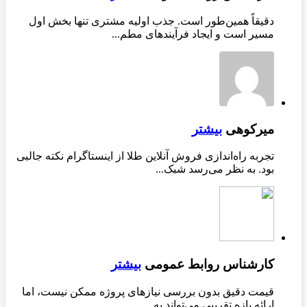
دقیقاً همین‌طور است. جذب اولیه مشتری تنها بخش اول
مسیر است و ایجاد فرآیندهای مطم...
میرکوهی
بیشتر
تجربه راه‌اندازی فروش آنلاین طلا از اینستاگرام نکته جالبی
بود. به نظر می‌رسد شبک...
کارشناس روابط عمومی
بیشتر
قیمت دقیق بدون بررسی نیازهای پروژه ممکن نیست، اما
ارائه بازه تقریبی می‌تواند به...