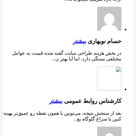
حسام نوبهاری
بیشتر
در بخش هزینه طراحی سایت گفته شده قیمت به عوامل
مختلفی بستگی دارد، اما آیا بهتر ن...
کارشناس روابط عمومی
بیشتر
بعد از سنجش نتیجه، می‌تونین یا همون نقطه رو عمیق‌تر بهینه
کنین یا سراغ گلوگاه بع...