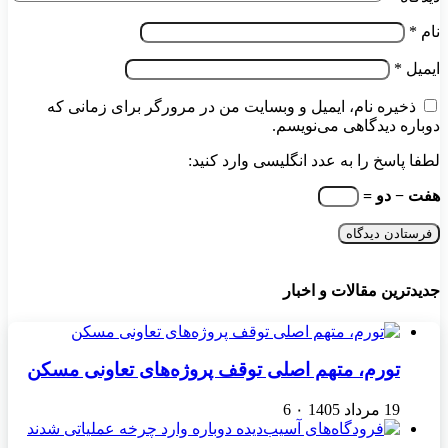
نام
*
ایمیل
*
ذخیره نام، ایمیل و وبسایت من در مرورگر برای زمانی که
دوباره دیدگاهی می‌نویسم.
لطفا پاسخ را به عدد انگلیسی وارد کنید:
هفت − دو =
جدیدترین مقالات و اخبار
تورم، متهم اصلی توقف پروژه‌های تعاونی مسکن
19 مرداد 1405
۰
6