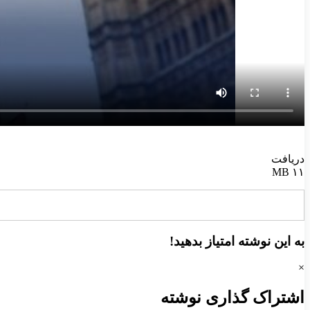
دریافت
۱۱ MB
به این نوشته امتیاز بدهید!
×
اشتراک گذاری نوشته