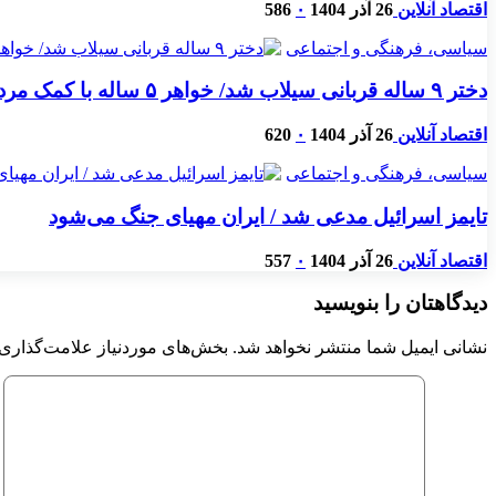
اقتصاد آنلاین
26 آذر 1404
۰
586
سیاسی، فرهنگی و اجتماعی
دختر ۹ ساله قربانی سیلاب شد/ خواهر ۵ ساله با کمک مردم نجات یافت
اقتصاد آنلاین
26 آذر 1404
۰
620
سیاسی، فرهنگی و اجتماعی
تایمز اسرائیل مدعی شد / ایران مهیای جنگ می‌شود
اقتصاد آنلاین
26 آذر 1404
۰
557
دیدگاهتان را بنویسید
نشانی ایمیل شما منتشر نخواهد شد.
بخش‌های موردنیاز علامت‌گذاری 