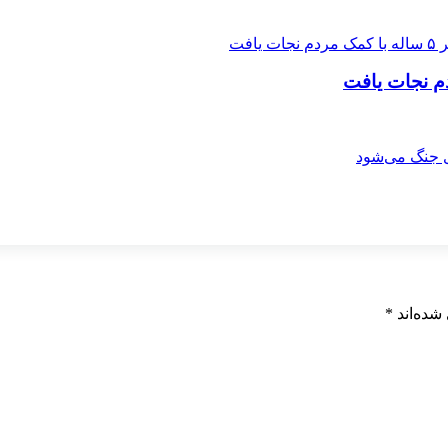
شده‌اند
*