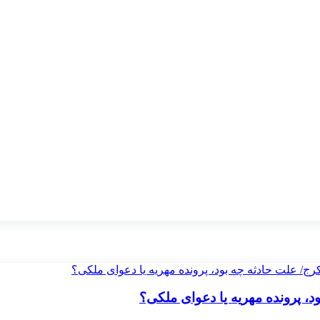
 پرونده مهریه‌ یا دعوای ملکی؟