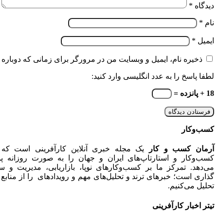
دیدگاه
*
نام
*
ایمیل
*
ذخیره نام، ایمیل و وبسایت من در مرورگر برای زمانی که دوباره 
لطفا پاسخ را به عدد انگلیسی وارد کنید:
18 + پانزده =
کسب‌وکار
آرمان کسب و کار
یک مجله خبری آنلاین کارآفرینی است که ا
کسب‌وکار و استارتاپ‌های ایران و جهان را به صورت روزانه 
می‌دهد. تمرکز ما بر کسب‌وکارهای نوپا، بازاریابی، مدیریت و س
گذاری است؛ خبرهای ترند و تحلیل‌های مهم و رویدادهای را از منابع 
تحلیل می‌کنیم.
تیتر اخبار کارآفرینی