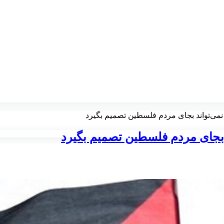
می‌تواند بجای مردم فلسطین تصمیم بگیرد
 بجای مردم فلسطین تصمیم بگیرد