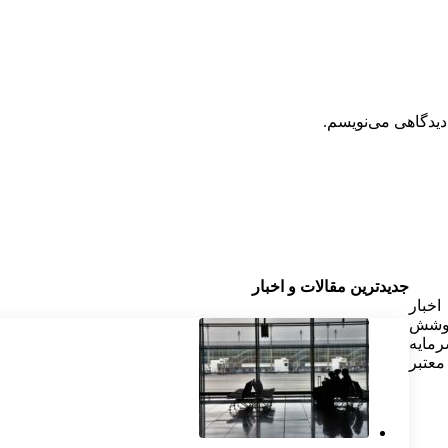
دیدگاهی می‌نویسم.
جدیدترین مقالات و اخبار
خبار
پوشش
رمایه
معتبر