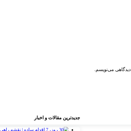
دیدگاهی می‌نویسم.
جدیدترین مقالات و اخبار