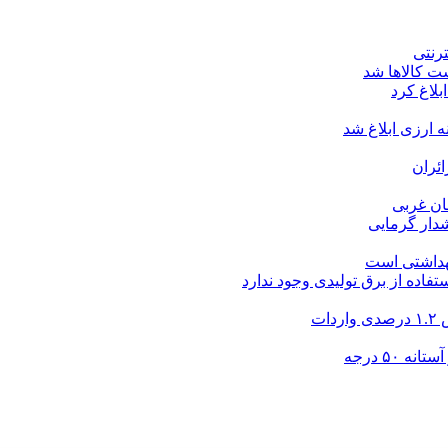
ت کالاها شد
بلاغ کرد
ارزی ابلاغ شد
ئران
شدار گرمایی
بهداشتی است
فاده از برق تولیدی وجود ندارد
۵۰ درجه