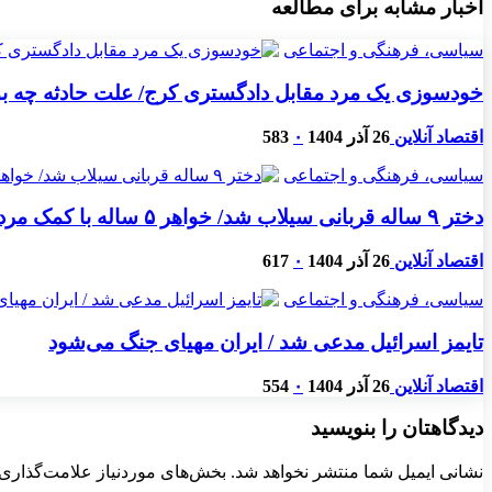
اخبار مشابه برای مطالعه
سیاسی، فرهنگی و اجتماعی
خودسوزی یک مرد مقابل دادگستری کرج/ علت حادثه چه بود،
اقتصاد آنلاین
26 آذر 1404
۰
583
سیاسی، فرهنگی و اجتماعی
دختر ۹ ساله قربانی سیلاب شد/ خواهر ۵ ساله با کمک مردم نجات یافت
اقتصاد آنلاین
26 آذر 1404
۰
617
سیاسی، فرهنگی و اجتماعی
تایمز اسرائیل مدعی شد / ایران مهیای جنگ می‌شود
اقتصاد آنلاین
26 آذر 1404
۰
554
دیدگاهتان را بنویسید
نشانی ایمیل شما منتشر نخواهد شد.
بخش‌های موردنیاز علامت‌گذاری 