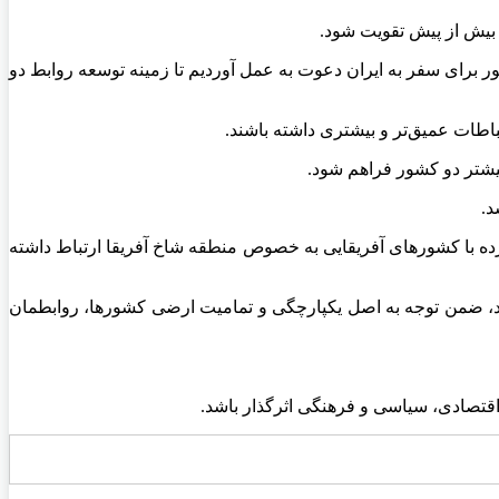
ور برای سفر به ایران دعوت به عمل آوردیم تا زمینه توسعه روابط دو
اطات عمیق‌تر و بیشتری داشته باشند.
بیشتر دو کشور فراهم شود.
د.
ده با کشورهای آفریقایی به خصوص منطقه شاخ آفریقا ارتباط داشته
رند، ضمن توجه به اصل یکپارچگی و تمامیت ارضی کشورها، روابطمان
 اقتصادی، سیاسی و فرهنگی اثرگذار باشد.