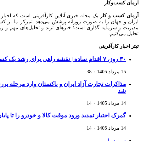
آرمان کسب‌وکار
آرمان کسب و کار
یک مجله خبری آنلاین کارآفرینی است که اخبار 
ایران و جهان را به صورت روزانه پوشش می‌دهد. تمرکز ما بر کسب‌و
مدیریت و سرمایه گذاری است؛ خبرهای ترند و تحلیل‌های مهم و روید
تحلیل می‌کنیم.
تیتر اخبار کارآفرینی
۳۰ روز، ۷ اقدام ساده | نقشه راهی برای رشد یک کسب‌وکار اینترنتی
15 مرداد 1405
۰
38
مذاکرات تجارت آزاد ایران و پاکستان وارد مرحله ب
شد
14 مرداد 1405
۰
14
گمرک اختیار تمدید ورود موقت کالا و خودرو را تا پایا
14 مرداد 1405
۰
14
درباره ما