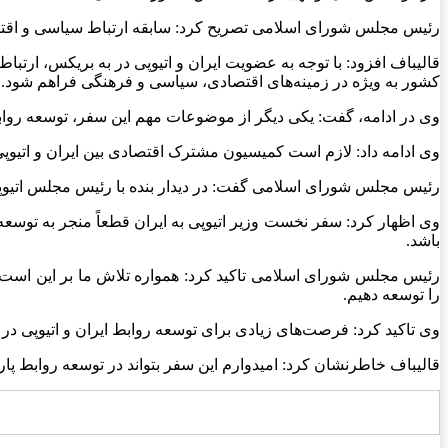
رئیس مجلس شورای اسلامی تصریح کرد: سابقه ارتباط سیاسی و اقتصادی ایران و اتیوپی بیش از ۷۰ سال است. لاز
قالیباف افزود: با توجه به عضویت ایران و اتیوپی در به
بریکس
، ارتبا
کشور به ویژه در زمینه‌های اقتصادی، سیاسی و فرهنگی فراهم شود.
وی در ادامه، گفت: یکی دیگر از موضوعات مهم این سفر، توسعه روابط 
وی ادامه داد: لازم است کمیسیون مشترک اقتصادی بین ایران و اتیوپ
رئیس مجلس شورای اسلامی گفت: در دیدار بنده با رئیس مجلس اتیو
وی اظهار کرد: سفر نخست وزیر اتیوپی به ایران قطعاً منجر به توس
باشد.
رئیس مجلس شورای اسلامی تاکید کرد: همواره تلاش ما بر این است ک
را توسعه دهیم.
وی تاکید کرد: فرصت‌های زیادی برای توسعه روابط ایران و اتیوپی در 
قالیباف خاطرنشان کرد: امیدوارم این سفر بتواند در توسعه روابط پار