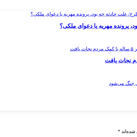
 پرونده مهریه‌ یا دعوای ملکی؟
شده‌اند
*