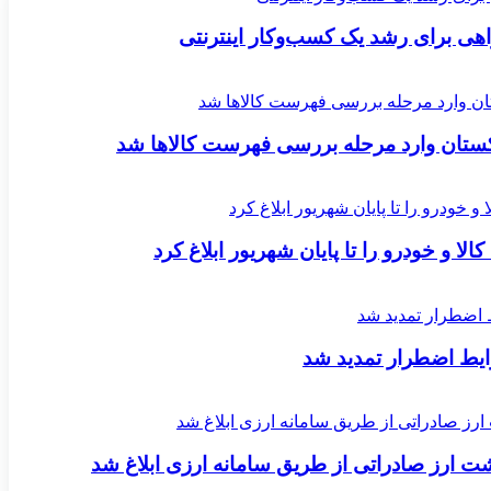
اکستان وارد مرحله بررسی فهرست کالاها شد
لا و خودرو را تا پایان شهریور ابلاغ کرد
یط اضطرار تمدید شد
ارز صادراتی از طریق سامانه ارزی ابلاغ شد