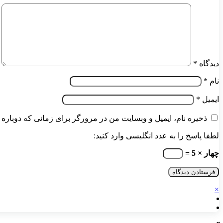
دیدگاه
*
نام
*
ایمیل
*
ذخیره نام، ایمیل و وبسایت من در مرورگر برای زمانی که دوباره 
لطفا پاسخ را به عدد انگلیسی وارد کنید:
چهار × 5 =
×