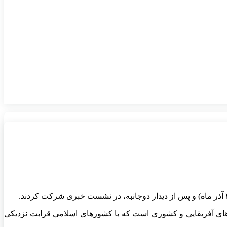
های آفریقایی و کشوری است که با کشورهای اسلامی قرابت نزدیکی