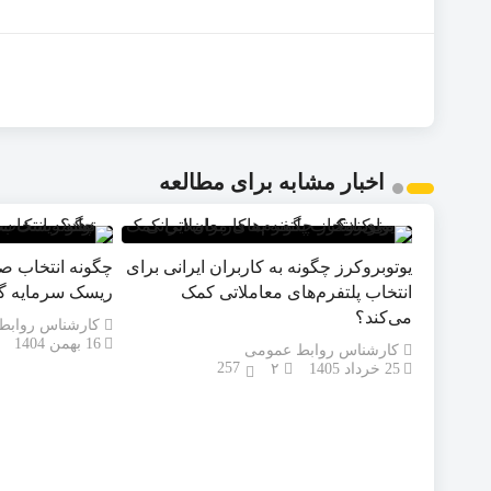
اخبار مشابه برای مطالعه
یوتوبروکرز چگونه به کاربران ایرانی برای
چگونه انتخاب ص
انتخاب پلتفرم‌های معاملاتی کمک
ریسک سرمایه گذ
می‌کند؟
کارشناس روابط
16 بهمن 1404
کارشناس روابط عمومی
257
25 خرداد 1405
۲