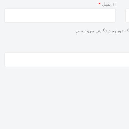
ایمیل
*
ه دوباره دیدگاهی می‌نویسم.