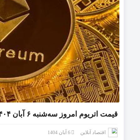
قیمت اتریوم امروز سه‌شنبه ۶ آبان ۱۴۰۴/ قیمت اتریوم کاهش یافت
اقتصاد آنلاین
6 آبان 1404