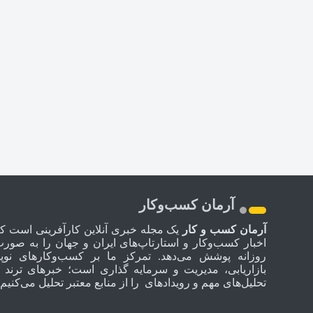
آرمان کسب‌وکار
آرمان کسب و کار
یک مجله خبری آنلاین کارآفرینی است ک
اخبار کسب‌وکار و استارتاپ‌های ایران و جهان را به صور
روزانه پوشش می‌دهد. تمرکز ما بر کسب‌وکارهای نوپا
بازاریابی، مدیریت و سرمایه گذاری است؛ خبرهای ترند 
تحلیل‌های مهم و رویدادهای را از منابع معتبر تحلیل می‌کنیم.