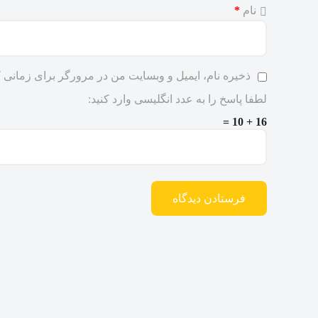
نام
*
ذخیره نام، ایمیل و وبسایت من در مرورگر برای زمانی ک
لطفا پاسخ را به عدد انگلیسی وارد کنید:
16 + 10 =