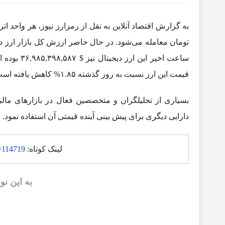
قیمت این ارز نسبت به روز گذشته ۱.۸۵% کاهش یافته است.
بسیاری از تحلیلگران و متخصصین فعال در بازار‌های مالی
دارایی دیگری برای پیش بینی آینده قیمتی آن استفاده نمود.
لینک کوتاه:
p=114719
به این نو