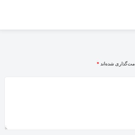
مت‌گذاری شده‌اند
*