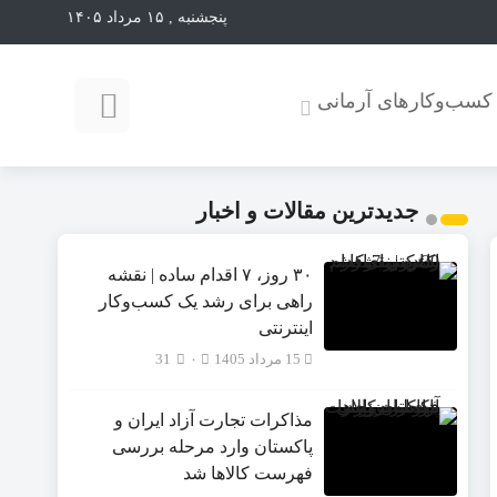
پنجشنبه , ۱۵ مرداد ۱۴۰۵
کسب‌وکارهای آرمانی
جدیدترین مقالات و اخبار
۳۰ روز، ۷ اقدام ساده | نقشه
راهی برای رشد یک کسب‌وکار
اینترنتی
15 مرداد 1405
۰
31
مذاکرات تجارت آزاد ایران و
پاکستان وارد مرحله بررسی
فهرست کالاها شد