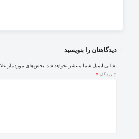
دیدگاهتان را بنویسید
نشانی ایمیل شما منتشر نخواهد شد.
بخش‌های موردنیاز علا
دیدگاه
*