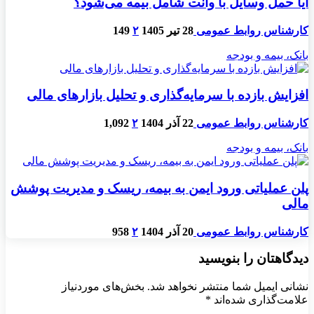
آیا حمل وسایل با وانت شامل بیمه می‌شود؟
کارشناس روابط عمومی
28 تیر 1405
۲
149
بانک، بیمه و بودجه
افزایش بازده با سرمایه‌گذاری و تحلیل بازارهای مالی
کارشناس روابط عمومی
22 آذر 1404
۲
1,092
بانک، بیمه و بودجه
پلن عملیاتی ورود ایمن به بیمه، ریسک و مدیریت پوشش
مالی
کارشناس روابط عمومی
20 آذر 1404
۲
958
دیدگاهتان را بنویسید
نشانی ایمیل شما منتشر نخواهد شد.
بخش‌های موردنیاز
علامت‌گذاری شده‌اند
*