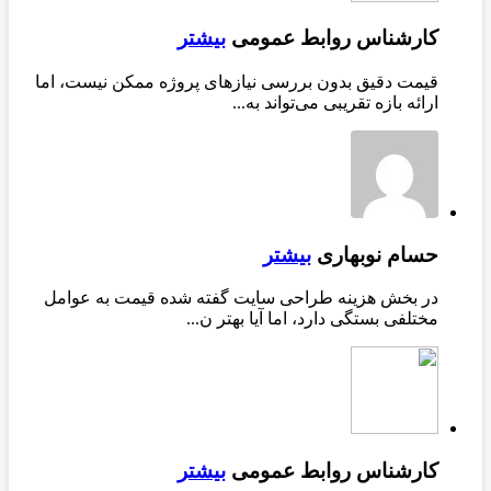
کارشناس روابط عمومی
بیشتر
قیمت دقیق بدون بررسی نیازهای پروژه ممکن نیست، اما
ارائه بازه تقریبی می‌تواند به...
حسام نوبهاری
بیشتر
در بخش هزینه طراحی سایت گفته شده قیمت به عوامل
مختلفی بستگی دارد، اما آیا بهتر ن...
کارشناس روابط عمومی
بیشتر