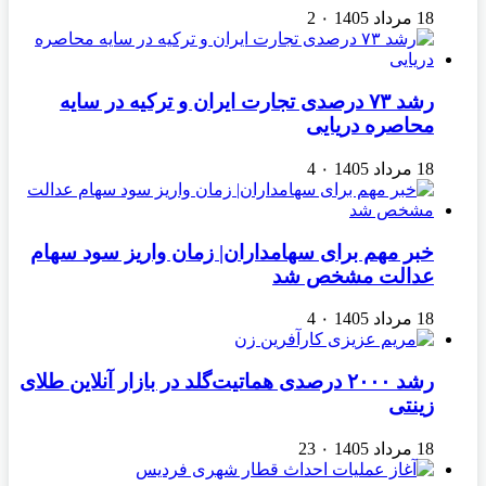
18 مرداد 1405
۰
2
رشد ۷۳ درصدی تجارت ایران و ترکیه در سایه
محاصره دریایی
18 مرداد 1405
۰
4
خبر مهم برای سهامداران| زمان واریز سود سهام
عدالت مشخص شد
18 مرداد 1405
۰
4
رشد ۲۰۰۰ درصدی هماتیت‌گلد در بازار آنلاین طلای
زینتی
18 مرداد 1405
۰
23