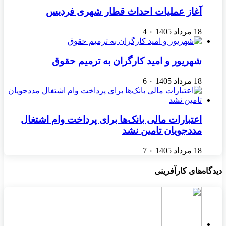
آغاز عملیات احداث قطار شهری فردیس
18 مرداد 1405
۰
4
شهریور و امید کارگران به ترمیم حقوق
18 مرداد 1405
۰
6
اعتبارات مالی بانک‌ها برای پرداخت وام اشتغال
مددجویان تامین نشد
18 مرداد 1405
۰
7
دیدگاه‌های کارآفرینی