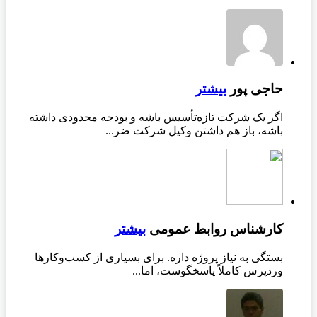
حاجی پور
بیشتر
اگر یک شرکت تازه‌تأسیس باشه و بودجه محدودی داشته
باشه، باز هم داشتن وکیل شرکت ضر...
کارشناس روابط عمومی
بیشتر
بستگی به نیاز پروژه داره. برای بسیاری از کسب‌وکارها
وردپرس کاملاً پاسخگوست، اما...