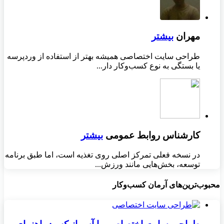
مهران
بیشتر
طراحی سایت اختصاصی همیشه بهتر از استفاده از وردپرسه
یا بستگی به نوع کسب‌وکار دار...
کارشناس روابط عمومی
بیشتر
در نسخه فعلی تمرکز اصلی روی تغذیه است، اما طبق برنامه
توسعه، بخش‌هایی مانند ورزش...
محبوب‌ترین‌های آرمان کسب‌وکار