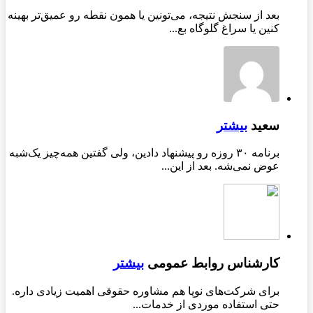
بعد از سنجش نتیجه، می‌تونین یا همون نقطه رو عمیق‌تر بهینه
کنین یا سراغ گلوگاه بع...
سعید
بیشتر
برنامه ۳۰ روزه رو پیشنهاد دادین، ولی گفتین همه‌چیز یک‌شبه
عوض نمی‌شه. بعد از این...
کارشناس روابط عمومی
بیشتر
برای شرکت‌های نوپا هم مشاوره حقوقی اهمیت زیادی داره.
حتی استفاده موردی از خدمات...