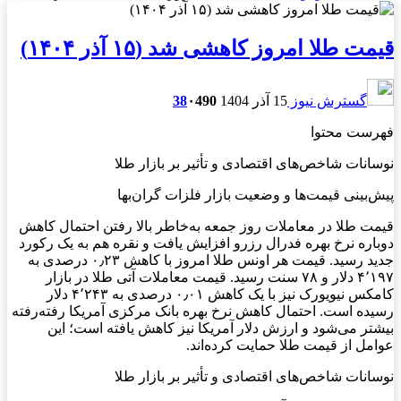
قیمت طلا امروز کاهشی شد (۱۵ آذر ۱۴۰۴)
گسترش نیوز
15 آذر 1404
490
۰
38
فهرست محتوا
نوسانات شاخص‌های اقتصادی و تأثیر بر بازار طلا
پیش‌بینی قیمت‌ها و وضعیت بازار فلزات گران‌بها
قیمت طلا در معاملات روز جمعه به‌خاطر بالا رفتن احتمال کاهش
دوباره نرخ بهره فدرال رزرو افزایش یافت و نقره هم به یک رکورد
جدید رسید. قیمت هر اونس طلا امروز با کاهش ۰٫۲۳ درصدی به
۴٬۱۹۷ دلار و ۷۸ سنت رسید. قیمت معاملات آتی طلا در بازار
کامکس نیویورک نیز با یک کاهش ۰٫۰۱ درصدی به ۴٬۲۴۳ دلار
رسیده است. احتمال کاهش نرخ بهره بانک مرکزی آمریکا رفته‌رفته
بیشتر می‌شود و ارزش دلار آمریکا نیز کاهش یافته است؛ این
عوامل از قیمت طلا حمایت کرده‌اند.
نوسانات شاخص‌های اقتصادی و تأثیر بر بازار طلا