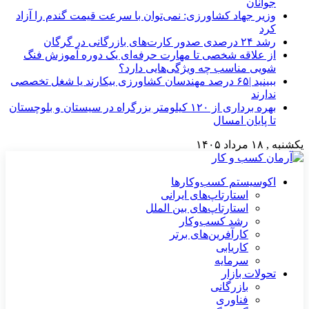
جوانان
وزیر جهاد کشاورزی: نمی‌توان با سرعت قیمت گندم را آزاد
کرد
رشد ۲۴ درصدی صدور کارت‌های بازرگانی در گرگان
از علاقه شخصی تا مهارت حرفه‌ای یک دوره آموزش فنگ
شویی مناسب چه ویژگی‌هایی دارد؟
ببینید |۶۵ درصد مهندسان کشاورزی بیکارند یا شغل تخصصی
ندارند
بهره برداری از ۱۲۰ کیلومتر بزرگراه در سیستان و بلوچستان
تا پایان امسال
یکشنبه , ۱۸ مرداد ۱۴۰۵
اکوسیستم کسب‌وکارها
استارتاپ‌های ایرانی
استارتاپ‌های بین الملل
رشد کسب‌وکار
کارآفرین‌های برتر
کاریابی
سرمایه
تحولات بازار
بازرگانی
فناوری