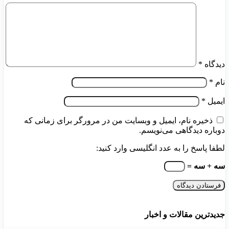
دیدگاه
*
نام
*
ایمیل
*
ذخیره نام، ایمیل و وبسایت من در مرورگر برای زمانی که
دوباره دیدگاهی می‌نویسم.
لطفا پاسخ را به عدد انگلیسی وارد کنید:
سه + سه =
جدیدترین مقالات و اخبار