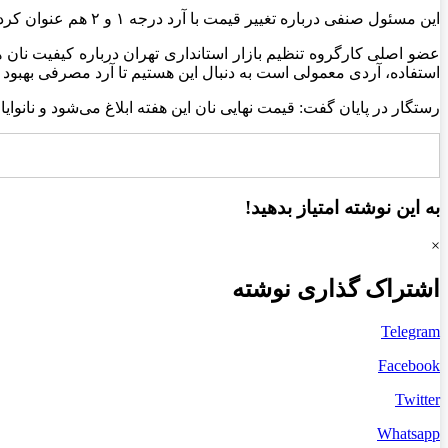
این مسئول صنفی درباره تغییر قیمت با آرد درجه ۱ و ۲ هم عنوان کرد: نوع آرد یارانه‌ای نانوایان یکی بوده و قیمت تفاوتی ندارد.
عضو اصلی کارگروه تنظیم بازار استانداری تهران درباره کیفیت نان هم
استفاده، آردی معمولی است به دنبال این هستیم تا آرد مصرفی بهبود کی
رستگار در پایان گفت: قیمت نهایی نان این هفته ابلاغ می‌شود و نانو
به این نوشته امتیاز بدهید!
×
اشتراک گذاری نوشته
Telegram
Facebook
Twitter
Whatsapp