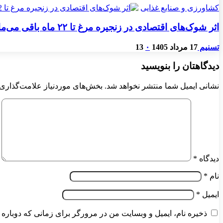
کشاورزی و صنایع غذایی
اثر شوک‌های اقتصادی در زنجیره مرغ تا ۲۲ ماه باقی می‌ماند
تسنیم
17 مرداد 1405
۰
13
دیدگاهتان را بنویسید
نشانی ایمیل شما منتشر نخواهد شد.
بخش‌های موردنیاز علامت‌گذاری 
دیدگاه
*
نام
*
ایمیل
*
ذخیره نام، ایمیل و وبسایت من در مرورگر برای زمانی که دوباره 