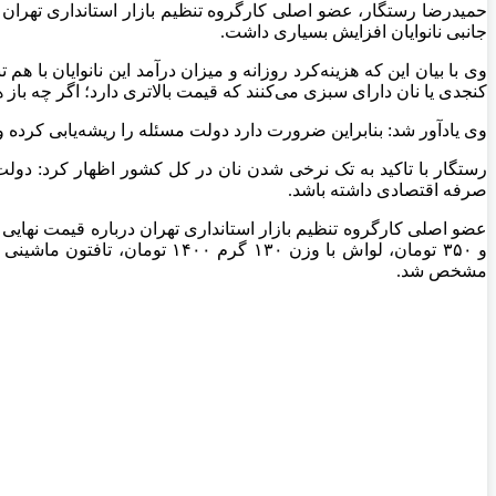
جانبی نانوایان افزایش بسیاری داشت.
وی با بیان این که هزینه‌کرد روزانه و میزان درآمد این نانوایان با ه
کنجدی یا نان دارای سبزی می‌کنند که قیمت بالاتری دارد؛ اگر چه با
وی یادآور شد: بنابراین ضرورت دارد دولت مسئله را ریشه‌یابی کرده 
رستگار با تاکید به تک نرخی شدن نان در کل کشور اظهار کرد: دولت بای
صرفه اقتصادی داشته باشد.
مشخص شد.