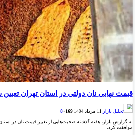
قیمت نهایی نان دولتی در استان تهران تعیین 
تحلیل بازار
11 مرداد 1404
169
۰
8
موافقت کرد.