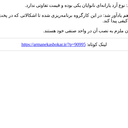
 یادآور شد: در این کارگروه برنامه‌ریزی شده تا اشکالاتی که در پخت
فی پیدا کند.
ایان ملزم به نصب آن در واحد صنفی خود هستند.
لینک کوتاه:
https://armanekasbokar.ir/?p=90995