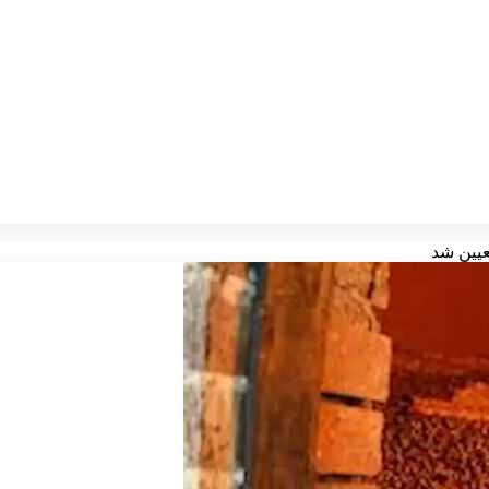
عیین شد