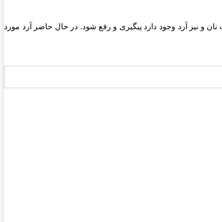
 نان و نیز آرد وجود دارد پیگیری و رفع شود. در حال حاضر آرد مورد