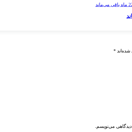
شده‌اند
*
دیدگاهی می‌نویسم.