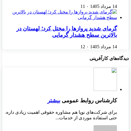
14 مرداد 1405
۰
11
گرمای شدید پروازها را مختل کرد؛ لهستان در
بالاترین سطح هشدار گرمایی
14 مرداد 1405
۰
12
دیدگاه‌های کارآفرینی
کارشناس روابط عمومی
بیشتر
برای شرکت‌های نوپا هم مشاوره حقوقی اهمیت زیادی داره.
حتی استفاده موردی از خدمات...