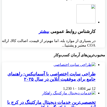
کارشناس روابط عمومی
بیشتر
در بسیاری از موارد بله، اما مهم‌تر از قیمت، اصالت کالا، ارائه
COA معتبر و پشتیبا...
محبوب‌ترین‌های آرمان کسب‌وکار
طراحی سایت اختصاصی با آسمانیکس: راهنمای
جامع برای موفقیت آنلاین در سال ۲۰۲۵
12 تیر 1404
۱۰
1,230
تخصصی‌ترین خدمات دیجیتال مارکتینگ در کرج با