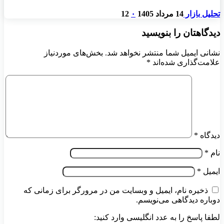
تحلیل بازار
14 مرداد 1405
۰
12
دیدگاهتان را بنویسید
نشانی ایمیل شما منتشر نخواهد شد.
بخش‌های موردنیاز
علامت‌گذاری شده‌اند
*
دیدگاه
*
نام
*
ایمیل
*
ذخیره نام، ایمیل و وبسایت من در مرورگر برای زمانی که
دوباره دیدگاهی می‌نویسم.
لطفا پاسخ را به عدد انگلیسی وارد کنید: