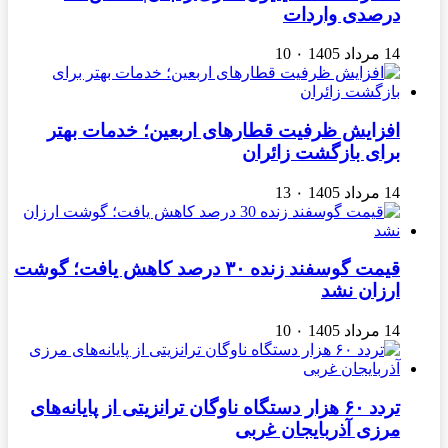
درصدی واردات
14 مرداد 1405
۰
10
افزایش ظرفیت قطارهای اربعین؛ خدمات بهتر
برای بازگشت زائران
14 مرداد 1405
۰
13
قیمت گوسفند زنده ۳۰ درصد کاهش یافت؛ گوشت
ارزان نشد
14 مرداد 1405
۰
10
تردد ۶۰ هزار دستگاه ناوگان ترانزیتی از پایانه‌های
مرزی آذربایجان ‌غربی