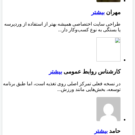
مهران
بیشتر
طراحی سایت اختصاصی همیشه بهتر از استفاده از وردپرسه
یا بستگی به نوع کسب‌وکار دار...
کارشناس روابط عمومی
بیشتر
در نسخه فعلی تمرکز اصلی روی تغذیه است، اما طبق برنامه
توسعه، بخش‌هایی مانند ورزش...
حامد
بیشتر