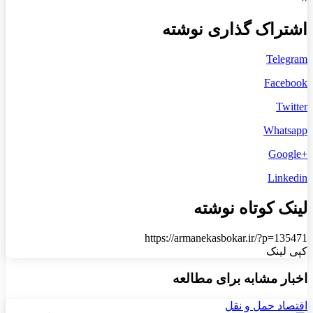
اشتراک گذاری نوشته
Telegram
Facebook
Twitter
Whatsapp
+Google
Linkedin
لینک کوتاه نوشته
https://armanekasbokar.ir/?p=135471
کپی لینک
اخبار مشابه برای مطالعه
اقتصاد حمل و نقل