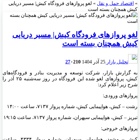
»
اقتصاد حمل و نقل
»
لغو پروازهای فرودگاه کیش| مسیر دریایی
کیش همچنان بسته است
لغو پروازهای فرودگاه کیش| مسیر دریایی
کیش همچنان بسته است
تحلیل بازار
25 آذر 1404
210
۰
27
به گزارش بازار، شرکت توسعه و مدیریت بنادر و فرودگاه‌های
کیش، پروازهای لغو شده این فرودگاه در روز سه‌شنبه ۲۵ آذر را
شرح زیر اعلام کرد:
پروازهای ورودی:
رشت – کیش، هواپیمایی کیش، شماره پرواز ۷۱۳۷، ساعت ۱۴:۰۰
تبریز – کیش، هواپیمایی سپهران، شماره پرواز ۷۱۳۷، ساعت ۱۹:۱۵
پروازهای خروجی:
کیش – مشهد، هواپیمایی سپهران، شماره پرواز ۴۳۳۴، ساعت