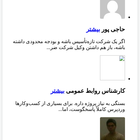
حاجی پور
بیشتر
اگر یک شرکت تازه‌تأسیس باشه و بودجه محدودی داشته
باشه، باز هم داشتن وکیل شرکت ضر...
کارشناس روابط عمومی
بیشتر
بستگی به نیاز پروژه داره. برای بسیاری از کسب‌وکارها
وردپرس کاملاً پاسخگوست، اما...