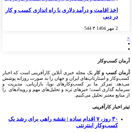
اخذ اقامت و درآمد دلاری با راه اندازی کسب و کار
در دبی
2 مهر 1404
۳
544
×
آرمان کسب‌وکار
آرمان کسب و کار
یک مجله خبری آنلاین کارآفرینی است که اخبار
کسب‌وکار و استارتاپ‌های ایران و جهان را به صورت روزانه پوشش
می‌دهد. تمرکز ما بر کسب‌وکارهای نوپا، بازاریابی، مدیریت و
سرمایه گذاری است؛ خبرهای ترند و تحلیل‌های مهم و رویدادهای را
از منابع معتبر تحلیل می‌کنیم.
تیتر اخبار کارآفرینی
۳۰ روز، ۷ اقدام ساده | نقشه راهی برای رشد یک
کسب‌وکار اینترنتی