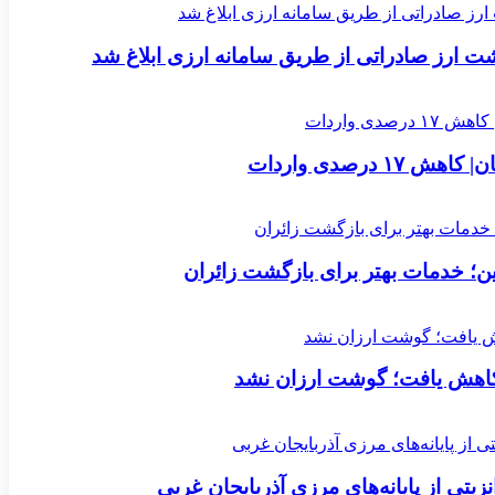
ارز صادراتی از طریق سامانه ارزی ابلاغ شد
؛ خدمات بهتر برای بازگشت زائران