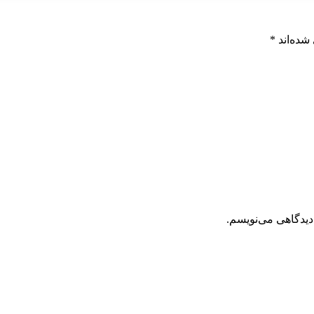
شده‌اند
*
دیدگاهی می‌نویسم.