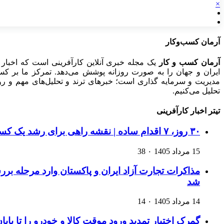
×
آرمان کسب‌وکار
آرمان کسب و کار
یک مجله خبری آنلاین کارآفرینی است که اخبار 
ایران و جهان را به صورت روزانه پوشش می‌دهد. تمرکز ما بر کسب‌و
مدیریت و سرمایه گذاری است؛ خبرهای ترند و تحلیل‌های مهم و روید
تحلیل می‌کنیم.
تیتر اخبار کارآفرینی
۳۰ روز، ۷ اقدام ساده | نقشه راهی برای رشد یک کسب‌وکار اینترنتی
15 مرداد 1405
۰
38
مذاکرات تجارت آزاد ایران و پاکستان وارد مرحله ب
شد
14 مرداد 1405
۰
14
گمرک اختیار تمدید ورود موقت کالا و خودرو را تا پایا