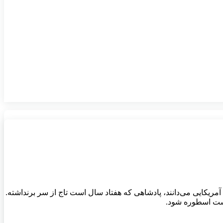
مریکایی می‌دانند، پادشاهی که هفتاد سال است تاج از سر برنداشته.
است اسطوره شود.