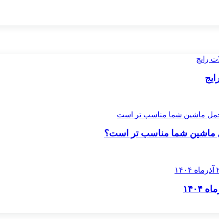
ایج
ل ماشین شما مناسب ‌تر است؟