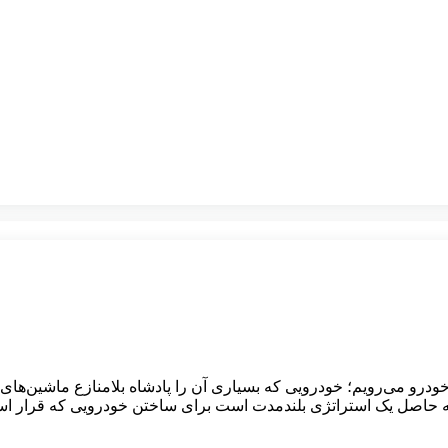
رو می‌رویم؛ خودرویی که بسیاری آن را پادشاه بلامنازع ماشین‌های آ
لکه حاصل یک استراتژی بلندمدت است برای ساختن خودرویی که قرار 