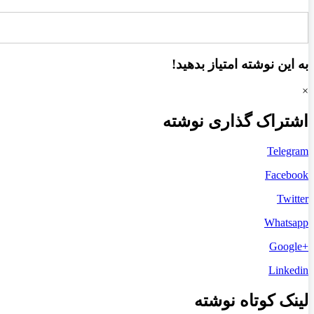
به این نوشته امتیاز بدهید!
×
اشتراک گذاری نوشته
Telegram
Facebook
Twitter
Whatsapp
+Google
Linkedin
لینک کوتاه نوشته