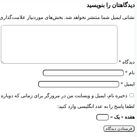
دیدگاهتان را بنویسید
نشانی ایمیل شما منتشر نخواهد شد.
بخش‌های موردنیاز علامت‌گذاری 
دیدگاه
*
نام
*
ایمیل
*
ذخیره نام، ایمیل و وبسایت من در مرورگر برای زمانی که دوباره 
لطفا پاسخ را به عدد انگلیسی وارد کنید:
هفده + یک =