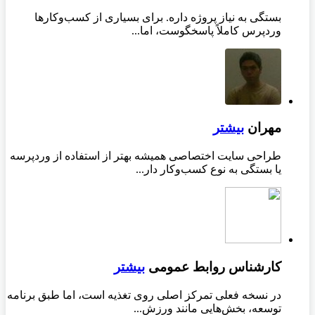
بستگی به نیاز پروژه داره. برای بسیاری از کسب‌وکارها
وردپرس کاملاً پاسخگوست، اما...
مهران
بیشتر
طراحی سایت اختصاصی همیشه بهتر از استفاده از وردپرسه
یا بستگی به نوع کسب‌وکار دار...
کارشناس روابط عمومی
بیشتر
در نسخه فعلی تمرکز اصلی روی تغذیه است، اما طبق برنامه
توسعه، بخش‌هایی مانند ورزش...