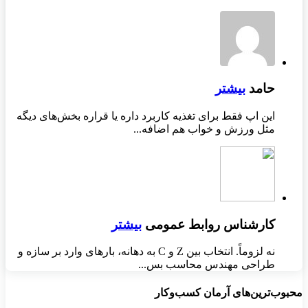
حامد
بیشتر
این اپ فقط برای تغذیه کاربرد داره یا قراره بخش‌های دیگه
مثل ورزش و خواب هم اضافه...
کارشناس روابط عمومی
بیشتر
نه لزوماً. انتخاب بین Z و C به دهانه، بارهای وارد بر سازه و
طراحی مهندس محاسب بس...
محبوب‌ترین‌های آرمان کسب‌وکار