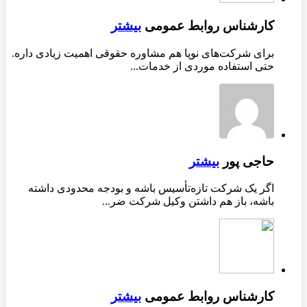
کارشناس روابط عمومی
بیشتر
برای شرکت‌های نوپا هم مشاوره حقوقی اهمیت زیادی داره.
حتی استفاده موردی از خدمات...
حاجی پور
بیشتر
اگر یک شرکت تازه‌تأسیس باشه و بودجه محدودی داشته
باشه، باز هم داشتن وکیل شرکت ضر...
کارشناس روابط عمومی
بیشتر