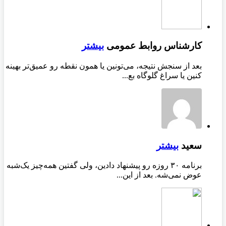
کارشناس روابط عمومی
بیشتر
بعد از سنجش نتیجه، می‌تونین یا همون نقطه رو عمیق‌تر بهینه
کنین یا سراغ گلوگاه بع...
سعید
بیشتر
برنامه ۳۰ روزه رو پیشنهاد دادین، ولی گفتین همه‌چیز یک‌شبه
عوض نمی‌شه. بعد از این...