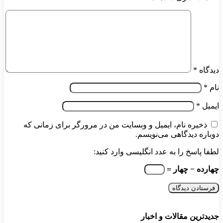
دیدگاه
*
نام
*
ایمیل
*
ذخیره نام، ایمیل و وبسایت من در مرورگر برای زمانی که
دوباره دیدگاهی می‌نویسم.
لطفا پاسخ را به عدد انگلیسی وارد کنید:
چهارده − چهار =
جدیدترین مقالات و اخبار