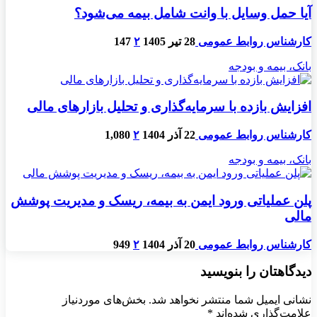
آیا حمل وسایل با وانت شامل بیمه می‌شود؟
کارشناس روابط عمومی
28 تیر 1405
۲
147
بانک، بیمه و بودجه
افزایش بازده با سرمایه‌گذاری و تحلیل بازارهای مالی
کارشناس روابط عمومی
22 آذر 1404
۲
1,080
بانک، بیمه و بودجه
پلن عملیاتی ورود ایمن به بیمه، ریسک و مدیریت پوشش
مالی
کارشناس روابط عمومی
20 آذر 1404
۲
949
دیدگاهتان را بنویسید
نشانی ایمیل شما منتشر نخواهد شد.
بخش‌های موردنیاز
علامت‌گذاری شده‌اند
*