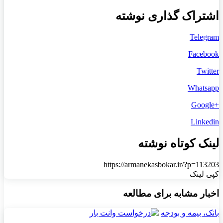
اشتراک گذاری نوشته
Telegram
Facebook
Twitter
Whatsapp
+Google
Linkedin
لینک کوتاه نوشته
https://armanekasbokar.ir/?p=113203
کپی لینک
اخبار مشابه برای مطالعه
بانک، بیمه و بودجه