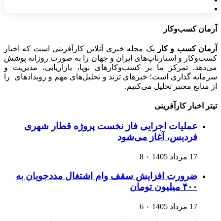
آرمان کسب‌وکار
آرمان کسب و کار
یک مجله خبری آنلاین کارآفرینی است که اخبار
کسب‌وکار و استارتاپ‌های ایران و جهان را به صورت روزانه پوشش
می‌دهد. تمرکز ما بر کسب‌وکارهای نوپا، بازاریابی، مدیریت و
سرمایه گذاری است؛ خبرهای ترند و تحلیل‌های مهم و رویدادهای را
از منابع معتبر تحلیل می‌کنیم.
تیتر اخبار کارآفرینی
عملیات اجرایی فاز نخست پروژه قطار شهری
فردیس، آغاز می‌شود
17 مرداد 1405
۰
8
ضرورت افزایش سقف وام اشتغال مددجویان به
۴۰۰ میلیون تومان
17 مرداد 1405
۰
6