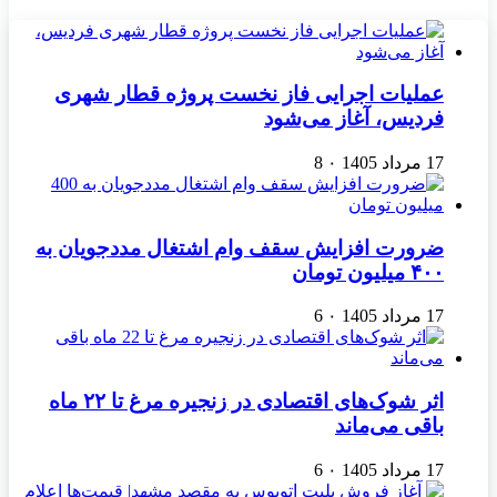
عملیات اجرایی فاز نخست پروژه قطار شهری
فردیس، آغاز می‌شود
17 مرداد 1405
۰
8
ضرورت افزایش سقف وام اشتغال مددجویان به
۴۰۰ میلیون تومان
17 مرداد 1405
۰
6
اثر شوک‌های اقتصادی در زنجیره مرغ تا ۲۲ ماه
باقی می‌ماند
17 مرداد 1405
۰
6