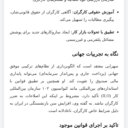
آموزش حقوقی کارگران:
آگاهی کارگران از حقوق قانونی‌شان،
پیگیری مطالبات را تسهیل می‌کند.
تطبیق با تحولات بازار کار:
ایجاد سازوکارهای جدید برای پوشش
مشاغل پلتفرمی و غیررسمی.
نگاه به تجربیات جهانی
سهرابی معتقد است که الگوبرداری از نظام‌های ترکیبی موفق
جهانی (پرداخت جاری و پس‌انداز سرمایه‌ای) می‌تواند پایداری
مالی صندوق را تقویت کند. او همچنین بر تطبیق قوانین با
استانداردهای بین‌المللی مانند کنوانسیون ۱۰۲ سازمان بین‌المللی
کار (ILO) تأکید دارد، مشروط بر اینکه این اصلاحات به ضرر
کارگران نباشد. به گفته وی، افزایش سن بازنشستگی در ایران به
دلیل شرایط خاص کارگران، ناعادلانه است.
تاکید بر اجرای قوانین موجود