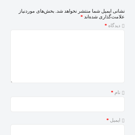
نشانی ایمیل شما منتشر نخواهد شد.
بخش‌های موردنیاز
علامت‌گذاری شده‌اند
*
دیدگاه
*
نام
*
ایمیل
*