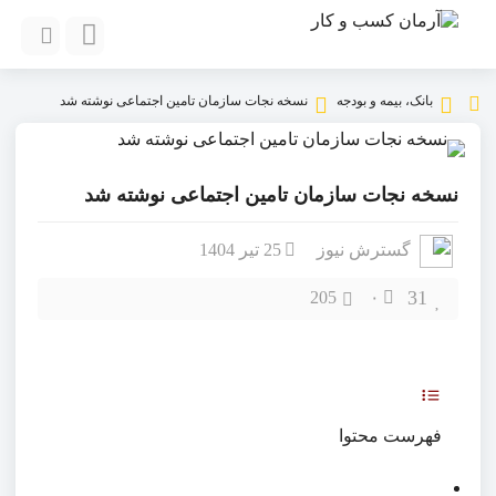
بانک، بیمه و بودجه
نسخه نجات سازمان تامین اجتماعی نوشته شد
نسخه نجات سازمان تامین اجتماعی نوشته شد
گسترش نیوز
25 تیر 1404
31
205
۰
فهرست محتوا