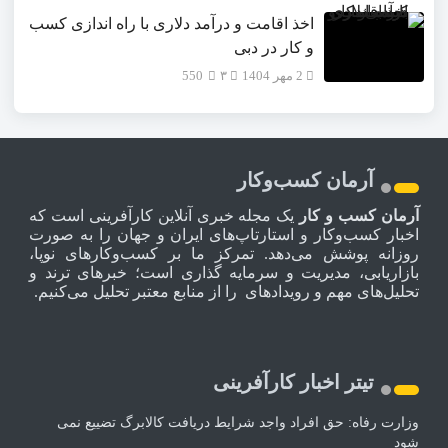
اخذ اقامت و درآمد دلاری با راه اندازی کسب
و کار در دبی
2 مهر 1404
۳
550
آرمان کسب‌وکار
آرمان کسب و کار
یک مجله خبری آنلاین کارآفرینی است که
اخبار کسب‌وکار و استارتاپ‌های ایران و جهان را به صورت
روزانه پوشش می‌دهد. تمرکز ما بر کسب‌وکارهای نوپا،
بازاریابی، مدیریت و سرمایه گذاری است؛ خبرهای ترند و
تحلیل‌های مهم و رویدادهای را از منابع معتبر تحلیل می‌کنیم.
تیتر اخبار کارآفرینی
وزارت رفاه: حق افراد واجد شرایط دریافت کالابرگ تضییع نمی
شود