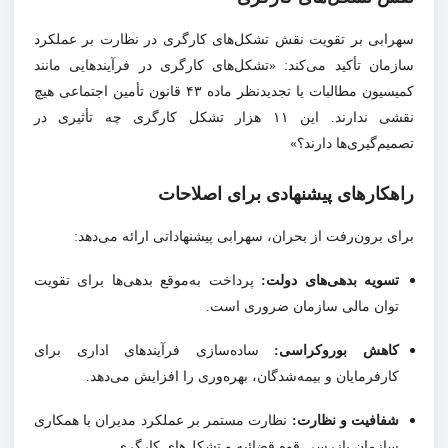
سهرابی بر تقویت نقش تشکل‌های کارگری در نظارت بر عملکرد
سازمان تأکید می‌کند: «تشکل‌های کارگری در فرآیندهایی مانند
کمیسیون مطالبات یا تجدیدنظر ماده ۴۳ قانون تأمین اجتماعی هیچ
نقشی ندارند. این ۱۱ هزار تشکل کارگری چه تأثیری در
تصمیم‌گیری‌ها دارند؟»
راهکارهای پیشنهادی برای اصلاحات
برای برون‌رفت از بحران، سهرابی پیشنهاداتی ارائه می‌دهد:
تسویه بدهی‌های دولت:
پرداخت به‌موقع بدهی‌ها برای تقویت
توان مالی سازمان ضروری است.
کاهش بوروکراسی:
ساده‌سازی فرآیندهای اداری برای
کارفرمایان و بیمه‌شدگان، بهره‌وری را افزایش می‌دهد.
شفافیت و نظارت:
نظارت مستمر بر عملکرد مدیران با همکاری
سازمان بازرسی قوه قضائیه و تشکل‌های کارگری.