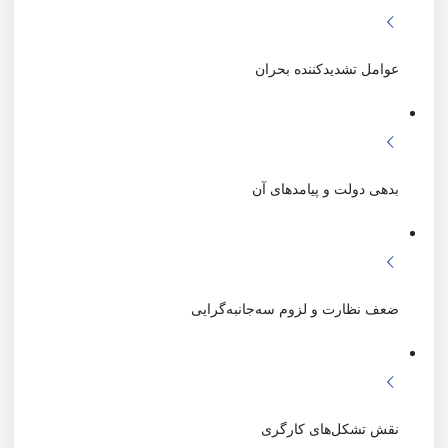
عوامل تشدیدکننده بحران
بدهی دولت و پیامدهای آن
ضعف نظارت و لزوم سه‌جانبه‌گرایی
نقش تشکل‌های کارگری