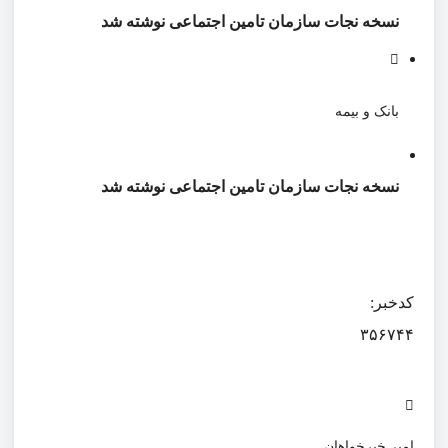
نسخه نجات سازمان تامین اجتماعی نوشته شد
بانک و بیمه
نسخه نجات سازمان تامین اجتماعی نوشته شد
کدخبر:
۳۵۶۷۴۴
امیر خیرخواهان