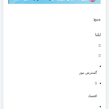
منبع:
ایلنا
گسترش نیوز
اقتصاد