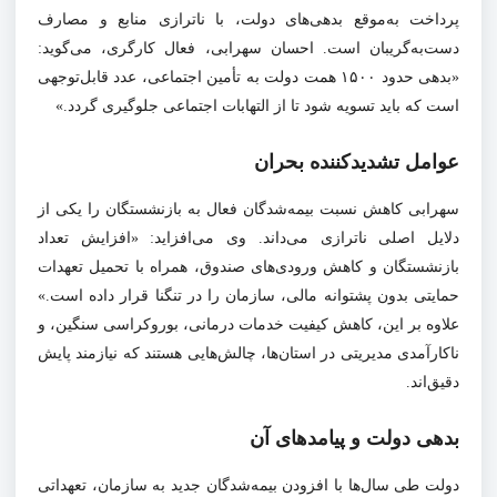
پرداخت به‌موقع بدهی‌های دولت، با ناترازی منابع و مصارف
دست‌به‌گریبان است. احسان سهرابی، فعال کارگری، می‌گوید:
«بدهی حدود ۱۵۰۰ همت دولت به تأمین اجتماعی، عدد قابل‌توجهی
است که باید تسویه شود تا از التهابات اجتماعی جلوگیری گردد.»
عوامل تشدیدکننده بحران
سهرابی کاهش نسبت بیمه‌شدگان فعال به بازنشستگان را یکی از
دلایل اصلی ناترازی می‌داند. وی می‌افزاید: «افزایش تعداد
بازنشستگان و کاهش ورودی‌های صندوق، همراه با تحمیل تعهدات
حمایتی بدون پشتوانه مالی، سازمان را در تنگنا قرار داده است.»
علاوه بر این، کاهش کیفیت خدمات درمانی، بوروکراسی سنگین، و
ناکارآمدی مدیریتی در استان‌ها، چالش‌هایی هستند که نیازمند پایش
دقیق‌اند.
بدهی دولت و پیامدهای آن
دولت طی سال‌ها با افزودن بیمه‌شدگان جدید به سازمان، تعهداتی