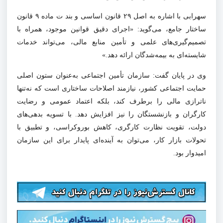
سهرابی با اشاره به اصل ۲۹ قانون اساسی و بند ت ماده ۹ قانون
ساختار جامع، می‌گوید: «اجرای دقیق قوانین موجود، همراه با
تصمیم‌گیری‌های علمی و تأمین منابع مالی، می‌تواند خدمات
شایسته‌ای به بیمه‌شدگان ارائه دهد.»
وی در پایان گفت: سازمان تأمین اجتماعی به‌عنوان ستون اصلی
حمایت اجتماعی کشور، نیازمند اصلاحات ساختاری است که نه‌تنها
ناترازی مالی را برطرف کند، بلکه اعتماد عمومی و رضایت
کارگران و بازنشستگان را نیز افزایش دهد. با تسویه بدهی‌های
دولت، تقویت نظارت کارگری، کاهش بوروکراسی، و تطبیق با
تحولات بازار کار، می‌توان به آینده‌ای پایدار برای این سازمان
امیدوار بود.