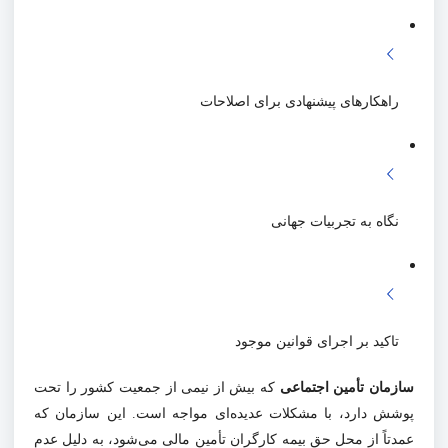
راهکارهای پیشنهادی برای اصلاحات
نگاه به تجربیات جهانی
تاکید بر اجرای قوانین موجود
سازمان تأمین اجتماعی
که بیش از نیمی از جمعیت کشور را تحت
پوشش دارد، با مشکلات عدیده‌ای مواجه است. این سازمان که
عمدتاً از محل حق بیمه کارگران تأمین مالی می‌شود، به دلیل عدم