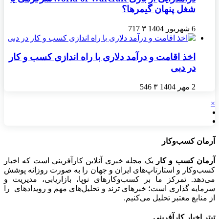
شغل پنهان گیمرها؟
6 شهریور 1404
۳
717
اخذ اقامت و درآمد دلاری با راه اندازی کسب و کار
در دبی
2 مهر 1404
۳
546
×
آرمان کسب‌وکار
آرمان کسب و کار
یک مجله خبری آنلاین کارآفرینی است که اخبار
کسب‌وکار و استارتاپ‌های ایران و جهان را به صورت روزانه پوشش
می‌دهد. تمرکز ما بر کسب‌وکارهای نوپا، بازاریابی، مدیریت و
سرمایه گذاری است؛ خبرهای ترند و تحلیل‌های مهم و رویدادهای را
از منابع معتبر تحلیل می‌کنیم.
تیتر اخبار کارآفرینی