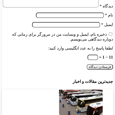
دیدگاه
*
نام
*
ایمیل
*
ذخیره نام، ایمیل و وبسایت من در مرورگر برای زمانی که
دوباره دیدگاهی می‌نویسم.
لطفا پاسخ را به عدد انگلیسی وارد کنید:
11 − 1 =
جدیدترین مقالات و اخبار