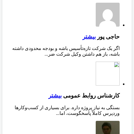
حاجی پور
بیشتر
اگر یک شرکت تازه‌تأسیس باشه و بودجه محدودی داشته
باشه، باز هم داشتن وکیل شرکت ضر...
کارشناس روابط عمومی
بیشتر
بستگی به نیاز پروژه داره. برای بسیاری از کسب‌وکارها
وردپرس کاملاً پاسخگوست، اما...