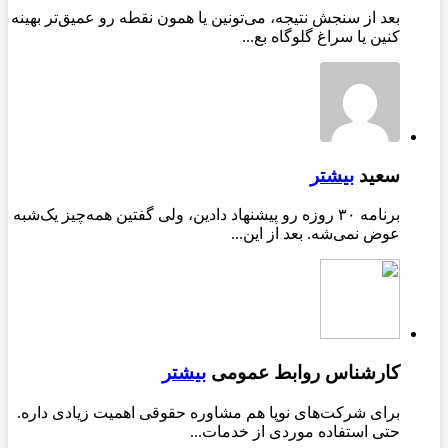
بعد از سنجش نتیجه، می‌تونین یا همون نقطه رو عمیق‌تر بهینه
کنین یا سراغ گلوگاه بع...
سعید
بیشتر
برنامه ۳۰ روزه رو پیشنهاد دادین، ولی گفتین همه‌چیز یک‌شبه
عوض نمی‌شه. بعد از این...
کارشناس روابط عمومی
بیشتر
برای شرکت‌های نوپا هم مشاوره حقوقی اهمیت زیادی داره.
حتی استفاده موردی از خدمات...