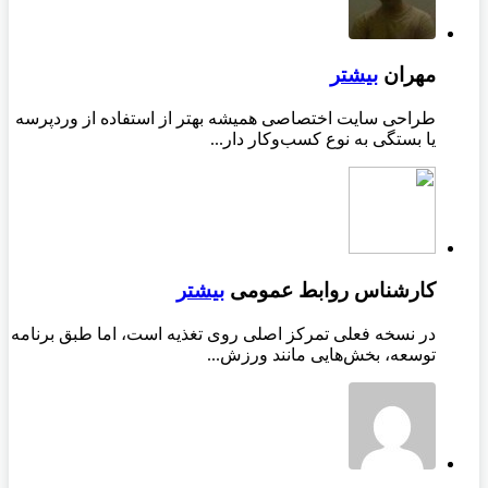
مهران
بیشتر
طراحی سایت اختصاصی همیشه بهتر از استفاده از وردپرسه
یا بستگی به نوع کسب‌وکار دار...
کارشناس روابط عمومی
بیشتر
در نسخه فعلی تمرکز اصلی روی تغذیه است، اما طبق برنامه
توسعه، بخش‌هایی مانند ورزش...