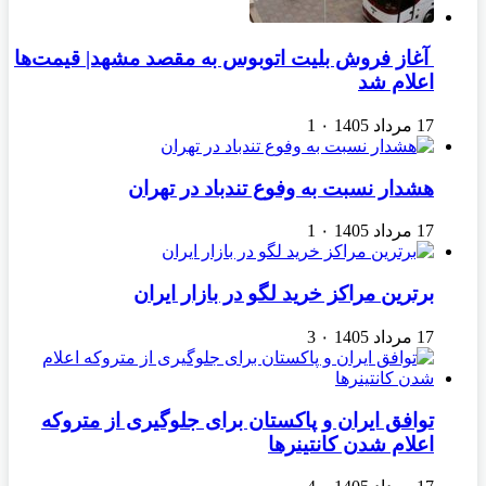
آغاز فروش بلیت اتوبوس به مقصد مشهد| قیمت‌ها
اعلام شد
17 مرداد 1405
۰
1
هشدار نسبت به وفوع تندباد در تهران
17 مرداد 1405
۰
1
برترین مراکز خرید لگو در بازار ایران
17 مرداد 1405
۰
3
توافق ایران و پاکستان برای جلوگیری از متروکه
اعلام شدن کانتینرها