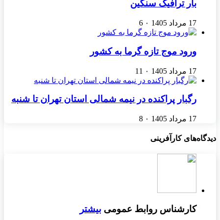
بار ترافیک سنگین
17 مرداد 1405
۰
6
ورود موج تازه گرما به کشور
17 مرداد 1405
۰
11
رگبار پراکنده در نیمه شمالی استان تهران تا شنبه
17 مرداد 1405
۰
8
دیدگاه‌های کارآفرینی
کارشناس روابط عمومی
بیشتر