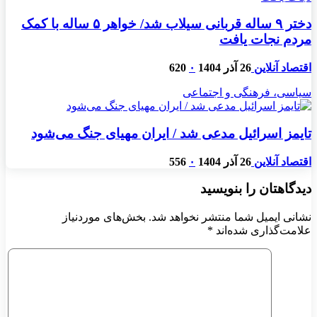
دختر ۹ ساله قربانی سیلاب شد/ خواهر ۵ ساله با کمک
مردم نجات یافت
اقتصاد آنلاین
26 آذر 1404
۰
620
سیاسی، فرهنگی و اجتماعی
تایمز اسرائیل مدعی شد / ایران مهیای جنگ می‌شود
اقتصاد آنلاین
26 آذر 1404
۰
556
دیدگاهتان را بنویسید
نشانی ایمیل شما منتشر نخواهد شد.
بخش‌های موردنیاز
علامت‌گذاری شده‌اند
*