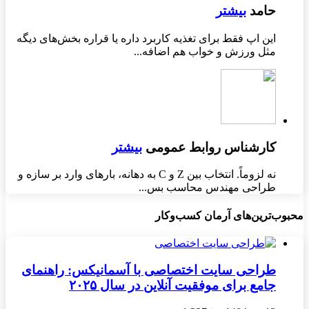
حامد
بیشتر
این اپ فقط برای تغذیه کاربرد داره یا قراره بخش‌های دیگه
مثل ورزش و خواب هم اضافه...
کارشناس روابط عمومی
بیشتر
نه لزوماً. انتخاب بین Z و C به دهانه، بارهای وارد بر سازه و
طراحی مهندس محاسب بس...
محبوب‌ترین‌های آرمان کسب‌وکار
طراحی سایت اختصاصی با آسمانیکس: راهنمای
جامع برای موفقیت آنلاین در سال ۲۰۲۵