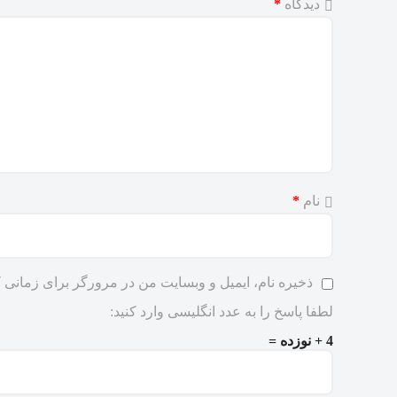
دیدگاه
*
نام
*
ذخیره نام، ایمیل و وبسایت من در مرورگر برای زمانی ک
لطفا پاسخ را به عدد انگلیسی وارد کنید:
4 + نوزده =