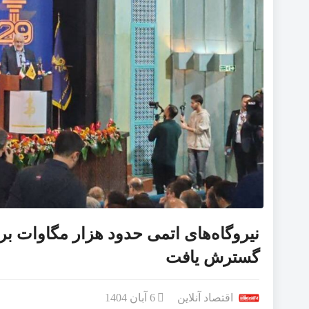
نیروگاه‌های اتمی حدود هزار مگاوات برق
گسترش یافت
اقتصاد آنلاین
6 آبان 1404