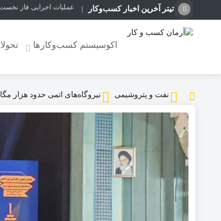
عملیات اجرایی فاز نخست
تیتر آخرین اخبار کسب‌وکار
اکوسیستم کسب‌وکارها
تحولا
نفت و پتروشیمی
نیروگاه‌های اتمی حدود هزار مگ