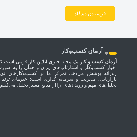
آرمان کسب‌وکار
آرمان کسب و کار
یک مجله خبری آنلاین کارآفرینی است ک
اخبار کسب‌وکار و استارتاپ‌های ایران و جهان را به صور
روزانه پوشش می‌دهد. تمرکز ما بر کسب‌وکارهای نوپا
بازاریابی، مدیریت و سرمایه گذاری است؛ خبرهای ترند 
تحلیل‌های مهم و رویدادهای را از منابع معتبر تحلیل می‌کنیم.