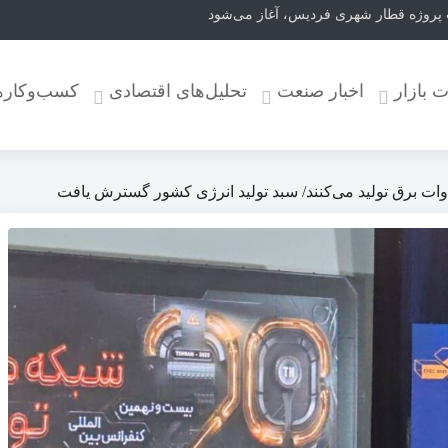
 پروژه قطار شهری فردیس، آغاز می‌شود
ت بازار
اخبار صنعت
تحلیل‌های اقتصادی
کسب‌وکاره
اوات برق تولید می‌کنند/ سبد تولید انرژی کشور گسترش یافت