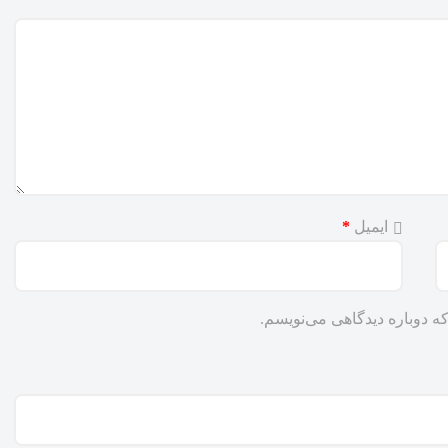
ایمیل
*
ه دوباره دیدگاهی می‌نویسم.