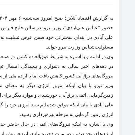
حضور “عباس علی‌آبادی”، وزیر نیرو، در سالن خلیج فارس پ
علی آبادی در ابتدای سخنرانی خود ضمن عرض تسلیت به خان
مسئولیت‌شناس وزارت نیرو خواند.
وی در ادامه و با اشاره به شرایط فوق‌العاده کشور در صن
در دهه‌های اخیر سالی به دشواری و پیچیدگی امسال تجر
نیروگاه‌های برق‌آبی کشور کاهش یافت اما با اراده ملی از ب
وزیر نیرو با بیان اینکه امروز انرژی دیگر به معنای 
زمین‌گرمایی، اتمی، برق‌آبی، خورشیدی و موارد دیگر برای 
علی آبادی با بیان اینکه موفق شده ایم سبد انرژی خود را گ
انرژی زمین گرمایی به مرحله بهره‌برداری رسید.
وی با اشاره به اینکه نیروگاه‌های اتمی در حال حاضر حدو
انرژی‌های تجدیدپذیر، ضرورت ذخیره‌سازی انرژی بیش از 