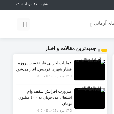
شنبه , ۱۷ مرداد ۱۴۰۵
ای آرمانی
جدیدترین مقالات و اخبار
عملیات اجرایی فاز نخست پروژه
قطار شهری فردیس، آغاز می‌شود
17 مرداد 1405
۰
8
ضرورت افزایش سقف وام
اشتغال مددجویان به ۴۰۰ میلیون
تومان
17 مرداد 1405
۰
6