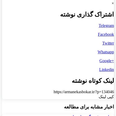
×
اشتراک گذاری نوشته
Telegram
Facebook
Twitter
Whatsapp
+Google
Linkedin
لینک کوتاه نوشته
https://armanekasbokar.ir/?p=134046
کپی لینک
اخبار مشابه برای مطالعه