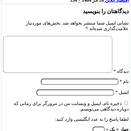
اقتصاد آنلاین
26 آذر 1404
۰
554
دیدگاهتان را بنویسید
نشانی ایمیل شما منتشر نخواهد شد.
بخش‌های موردنیاز
علامت‌گذاری شده‌اند
*
دیدگاه
*
نام
*
ایمیل
*
ذخیره نام، ایمیل و وبسایت من در مرورگر برای زمانی که
دوباره دیدگاهی می‌نویسم.
لطفا پاسخ را به عدد انگلیسی وارد کنید:
چهار × یک =