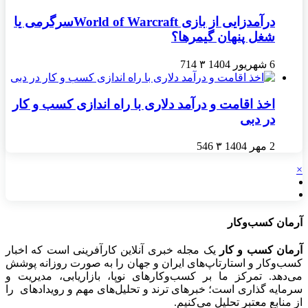
درآمدزایی از بازی World of Warcraftسرگرمی یا
شغل پنهان گیمرها؟
6 شهریور 1404
۳
714
اخذ اقامت و درآمد دلاری با راه اندازی کسب و کار
در دبی
2 مهر 1404
۳
546
×
آرمان کسب‌وکار
آرمان کسب و کار
یک مجله خبری آنلاین کارآفرینی است که اخبار
کسب‌وکار و استارتاپ‌های ایران و جهان را به صورت روزانه پوشش
می‌دهد. تمرکز ما بر کسب‌وکارهای نوپا، بازاریابی، مدیریت و
سرمایه گذاری است؛ خبرهای ترند و تحلیل‌های مهم و رویدادهای را
از منابع معتبر تحلیل می‌کنیم.