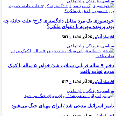
سیاسی، فرهنگی و اجتماعی
خودسوزی یک مرد مقابل دادگستری کرج/ علت حادثه چه
بود، پرونده مهریه‌ یا دعوای ملکی؟
اقتصاد آنلاین
26 آذر 1404
۰
583
سیاسی، فرهنگی و اجتماعی
دختر ۹ ساله قربانی سیلاب شد/ خواهر ۵ ساله با کمک
مردم نجات یافت
اقتصاد آنلاین
26 آذر 1404
۰
617
سیاسی، فرهنگی و اجتماعی
تایمز اسرائیل مدعی شد / ایران مهیای جنگ می‌شود