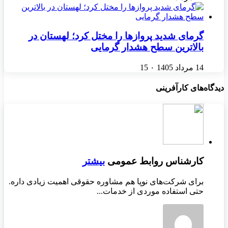
گرمای شدید پروازها را مختل کرد؛ لهستان در
بالاترین سطح هشدار گرمایی
14 مرداد 1405
۰
15
دیدگاه‌های کارآفرینی
کارشناس روابط عمومی
بیشتر
برای شرکت‌های نوپا هم مشاوره حقوقی اهمیت زیادی داره.
حتی استفاده موردی از خدمات...