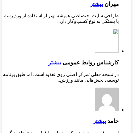
مهران
بیشتر
طراحی سایت اختصاصی همیشه بهتر از استفاده از وردپرسه
یا بستگی به نوع کسب‌وکار دار...
کارشناس روابط عمومی
بیشتر
در نسخه فعلی تمرکز اصلی روی تغذیه است، اما طبق برنامه
توسعه، بخش‌هایی مانند ورزش...
حامد
بیشتر
این اپ فقط برای تغذیه کاربرد داره یا قراره بخش‌های دیگه