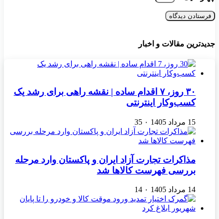
جدیدترین مقالات و اخبار
۳۰ روز، ۷ اقدام ساده | نقشه راهی برای رشد یک
کسب‌وکار اینترنتی
15 مرداد 1405
۰
35
مذاکرات تجارت آزاد ایران و پاکستان وارد مرحله
بررسی فهرست کالاها شد
14 مرداد 1405
۰
14