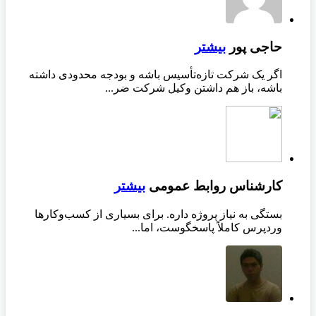
حاجی پور
بیشتر
اگر یک شرکت تازه‌تأسیس باشه و بودجه محدودی داشته
باشه، باز هم داشتن وکیل شرکت ضر...
کارشناس روابط عمومی
بیشتر
بستگی به نیاز پروژه داره. برای بسیاری از کسب‌وکارها
وردپرس کاملاً پاسخگوست، اما...