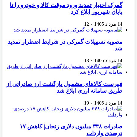
گمرک اختیار تمدید ورود موقت کالا و خودرو را تا
پایان شهریور ابلاغ کرد
14 مرداد 1405
۰
12
مصوبه تسهیلات گمرکی در شرایط اضطرار تمدید
شد
14 مرداد 1405
۰
13
فهرست کالاهای مشمول بازگشت ارز صادراتی از
طریق سامانه ارزی ابلاغ شد
14 مرداد 1405
۰
19
صادرات ۳۴۸ میلیون دلاری زنجان| ‌کاهش ۱۷
درصدی واردات