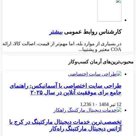
کارشناس روابط عمومی
بیشتر
در بسیاری از موارد بله، اما مهم‌تر از قیمت، اصالت کالا، ارائه
COA معتبر و پشتیبا...
محبوب‌ترین‌های آرمان کسب‌وکار
طراحی سایت اختصاصی با آسمانیکس: راهنمای
جامع برای موفقیت آنلاین در سال ۲۰۲۵
12 تیر 1404
۱۰
1,236
تخصصی‌ترین خدمات دیجیتال مارکتینگ در کرج با
آژانس دیجیتال مارکتینگ راه‌کار