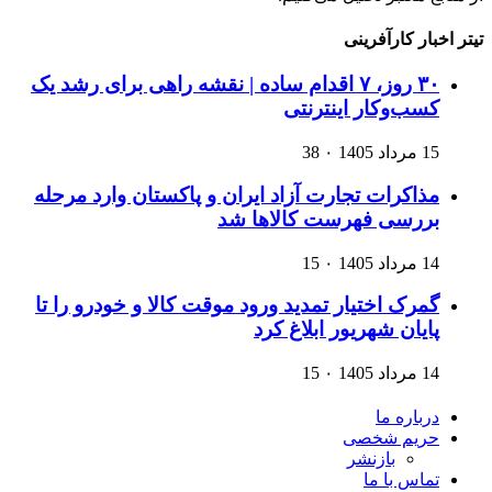
تیتر اخبار کارآفرینی
۳۰ روز، ۷ اقدام ساده | نقشه راهی برای رشد یک
کسب‌وکار اینترنتی
15 مرداد 1405
۰
38
مذاکرات تجارت آزاد ایران و پاکستان وارد مرحله
بررسی فهرست کالاها شد
14 مرداد 1405
۰
15
گمرک اختیار تمدید ورود موقت کالا و خودرو را تا
پایان شهریور ابلاغ کرد
14 مرداد 1405
۰
15
درباره ما
حریم شخصی
بازنشر
تماس با ما