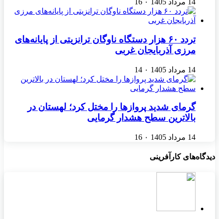
14 مرداد 1405
۰
16
تردد ۶۰ هزار دستگاه ناوگان ترانزیتی از پایانه‌های
مرزی آذربایجان ‌غربی
14 مرداد 1405
۰
14
گرمای شدید پروازها را مختل کرد؛ لهستان در
بالاترین سطح هشدار گرمایی
14 مرداد 1405
۰
16
دیدگاه‌های کارآفرینی