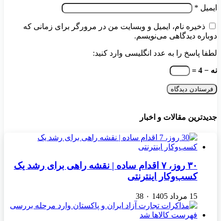
ایمیل
*
ذخیره نام، ایمیل و وبسایت من در مرورگر برای زمانی که
دوباره دیدگاهی می‌نویسم.
لطفا پاسخ را به عدد انگلیسی وارد کنید:
نه − 4 =
جدیدترین مقالات و اخبار
۳۰ روز، ۷ اقدام ساده | نقشه راهی برای رشد یک
کسب‌وکار اینترنتی
15 مرداد 1405
۰
38