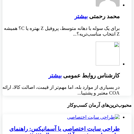
محمد رحمتی
بیشتر
برای یک سوله با دهانه متوسط، پروفیل Z بهتره یا C؟ همیشه
Z انتخاب مناسب‌تریه؟...
کارشناس روابط عمومی
بیشتر
در بسیاری از موارد بله، اما مهم‌تر از قیمت، اصالت کالا، ارائه
COA معتبر و پشتیبا...
محبوب‌ترین‌های آرمان کسب‌وکار
طراحی سایت اختصاصی با آسمانیکس: راهنمای