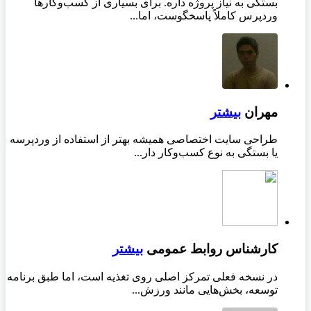
بستگی به نیاز پروژه داره. برای بسیاری از کسب‌وکارها
وردپرس کاملاً پاسخگوست، اما...
مهران
بیشتر
طراحی سایت اختصاصی همیشه بهتر از استفاده از وردپرسه
یا بستگی به نوع کسب‌وکار دار...
کارشناس روابط عمومی
بیشتر
در نسخه فعلی تمرکز اصلی روی تغذیه است، اما طبق برنامه
توسعه، بخش‌هایی مانند ورزش...