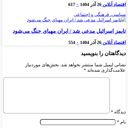
اقتصاد آنلاین
26 آذر 1404
۰
617
سیاسی، فرهنگی و اجتماعی
تایمز اسرائیل مدعی شد / ایران مهیای جنگ می‌شود
اقتصاد آنلاین
26 آذر 1404
۰
554
دیدگاهتان را بنویسید
نشانی ایمیل شما منتشر نخواهد شد.
بخش‌های موردنیاز
علامت‌گذاری شده‌اند
*
دیدگاه
*
نام
*