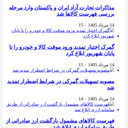
مذاکرات تجارت آزاد ایران و پاکستان وارد مرحله
بررسی فهرست کالاها شد
14 مرداد 1405
۰
15
گمرک اختیار تمدید ورود موقت کالا و خودرو را تا
پایان شهریور ابلاغ کرد
14 مرداد 1405
۰
15
مصوبه تسهیلات گمرکی در شرایط اضطرار تمدید
شد
14 مرداد 1405
۰
14
فهرست کالاهای مشمول بازگشت ارز صادراتی از
طریق سامانه ارزی ابلاغ شد