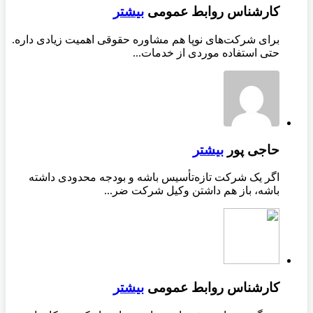
کارشناس روابط عمومی
بیشتر
برای شرکت‌های نوپا هم مشاوره حقوقی اهمیت زیادی داره.
حتی استفاده موردی از خدمات...
حاجی پور
بیشتر
اگر یک شرکت تازه‌تأسیس باشه و بودجه محدودی داشته
باشه، باز هم داشتن وکیل شرکت ضر...
کارشناس روابط عمومی
بیشتر