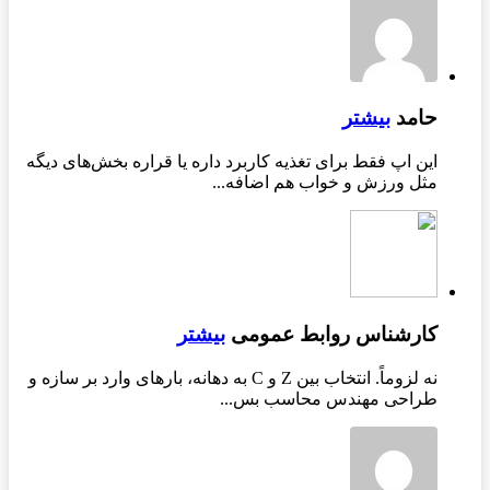
حامد
بیشتر
این اپ فقط برای تغذیه کاربرد داره یا قراره بخش‌های دیگه
مثل ورزش و خواب هم اضافه...
کارشناس روابط عمومی
بیشتر
نه لزوماً. انتخاب بین Z و C به دهانه، بارهای وارد بر سازه و
طراحی مهندس محاسب بس...