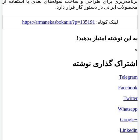
برنامه‌ریزی برای طراحی و ساخت نمونه‌های بعدی با استفاده از
محصولات ایرانی در دستور کار قرار دارد.
لینک کوتاه:
https://armanekasbokar.ir/?p=135191
به این نوشته امتیاز بدهید!
×
اشتراک گذاری نوشته
Telegram
Facebook
Twitter
Whatsapp
+Google
Linkedin