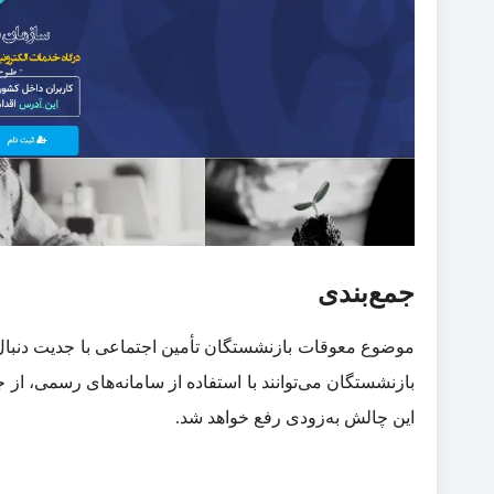
جمع‌بندی
موضوع معوقات بازنشستگان تأمین اجتماعی با جدیت دنبال
بازنشستگان می‌توانند با استفاده از سامانه‌های رسمی، از
این چالش به‌زودی رفع خواهد شد.