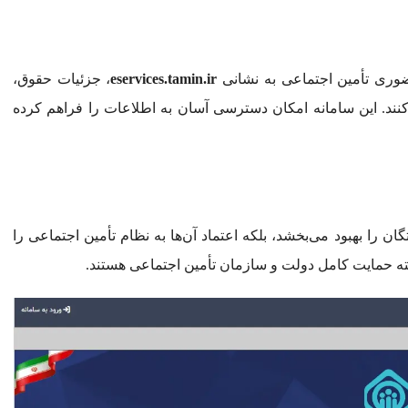
ضوری تأمین اجتماعی به نشانی
eservices.tamin.ir
، جزئیات حقوق،
 کنند. این سامانه امکان دسترسی آسان به اطلاعات را فراهم کرده
 را بهبود می‌بخشد، بلکه اعتماد آن‌ها به نظام تأمین اجتماعی را
سته حمایت کامل دولت و سازمان تأمین اجتماعی هستند.