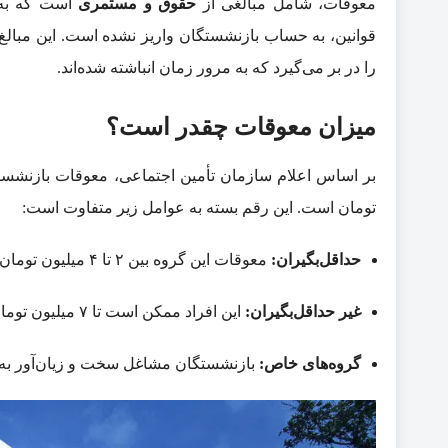
معوقات، شامل مبالغی از
حقوق و مستمری
است که به د
قوانین، به حساب بازنشستگان واریز نشده است. این مبالغ م
را در بر می‌گیرد که به مرور زمان انباشته شده‌اند.
میزان معوقات چقدر است؟
تومان است. این رقم بسته به عوامل زیر متفاوت است:
حداقل‌بگیران:
معوقات این گروه بین ۲ تا ۴ میلیون تومان است.
غیر حداقل‌بگیران:
این افراد ممکن است تا ۷ میلیون تومان یا بیشتر معوقه داشته باشند.
گروه‌های خاص:
بازنشستگان مشاغل سخت و زیان‌آور به د