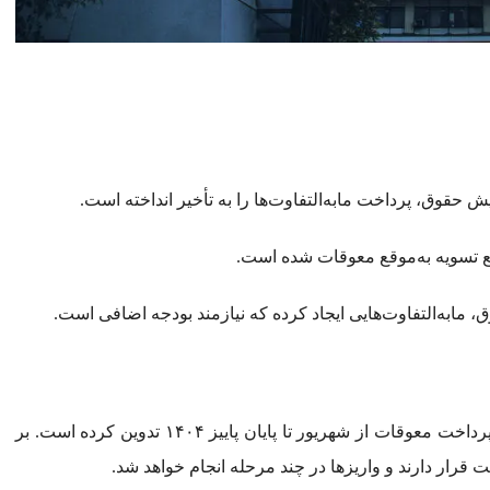
ش حقوق، پرداخت مابه‌التفاوت‌ها را به تأخیر انداخته است.
نع تسویه به‌موقع معوقات شده است.
ابه‌التفاوت‌هایی ایجاد کرده که نیازمند بودجه اضافی است.
سازمان تأمین اجتماعی با هماهنگی دولت، برنامه‌ای برای پرداخت معوقات از شهریور تا پایان پاییز ۱۴۰۴ تدوین کرده است. بر
 قرار دارند و واریزها در چند مرحله انجام خواهد شد.