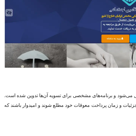
 می‌شود و برنامه‌های مشخصی برای تسویه آن‌ها تدوین شده است.
 جزئیات و زمان پرداخت معوقات خود مطلع شوند و امیدوار باشند که