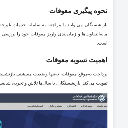
نحوه پیگیری معوقات
بازنشستگان می‌توانند با مراجعه به سامانه خدمات غیرح
مابه‌التفاوت‌ها و زمان‌بندی واریز معوقات خود را بررسی
است.
اهمیت تسویه معوقات
پرداخت به‌موقع معوقات، نه‌تنها وضعیت معیشتی بازنشستگان
تقویت می‌کند. بازنشستگان، با سال‌ها تلاش و تجربه، شای