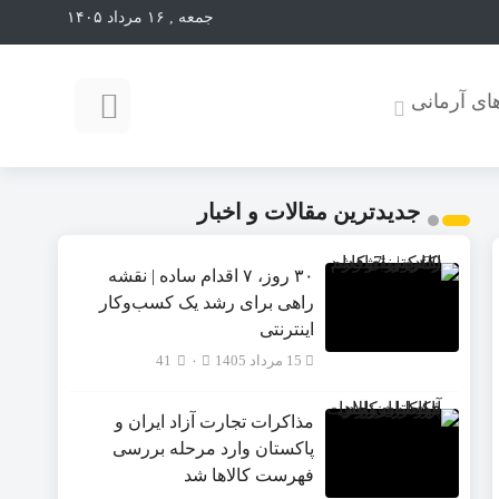
جمعه , ۱۶ مرداد ۱۴۰۵
ای آرمانی
جدیدترین مقالات و اخبار
۳۰ روز، ۷ اقدام ساده | نقشه
راهی برای رشد یک کسب‌وکار
اینترنتی
15 مرداد 1405
۰
41
مذاکرات تجارت آزاد ایران و
پاکستان وارد مرحله بررسی
فهرست کالاها شد