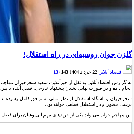
گلزن جوان روسیه‌ای در راه استقلال!
اقتصاد آنلاین
22 خرداد 1404
143
۰
13
به گزارش اقتصادآنلاین به نقل از خبرآنلاین، سعید سحرخیزان مهاجم
انجام داده و در صورت نهایی نشدن پیشنهاد خارجی، فصل آینده با پیرا
سحرخیزان و باشگاه استقلال از نظر مالی به توافق کامل رسیده‌اند 
نرسد، حضور او در استقلال قطعی خواهد بود.
این مهاجم جوان می‌تواند یکی از خریدهای مهم آبی‌پوشان برای فصل جد