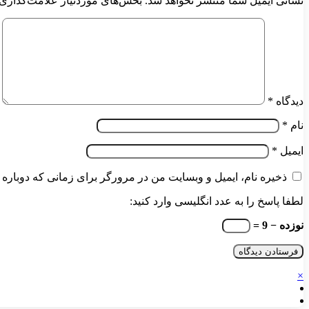
نشانی ایمیل شما منتشر نخواهد شد.
بخش‌های موردنیاز علامت‌گذاری 
دیدگاه
*
نام
*
ایمیل
*
ذخیره نام، ایمیل و وبسایت من در مرورگر برای زمانی که دوباره 
لطفا پاسخ را به عدد انگلیسی وارد کنید:
نوزده − 9 =
×