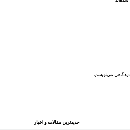
شده‌اند
*
دیدگاهی می‌نویسم.
جدیدترین مقالات و اخبار