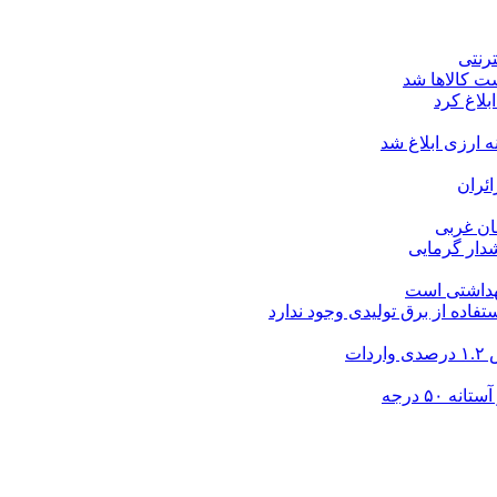
ت کالاها شد
بلاغ کرد
ارزی ابلاغ شد
ئران
شدار گرمایی
بهداشتی است
فاده از برق تولیدی وجود ندارد
۵۰ درجه