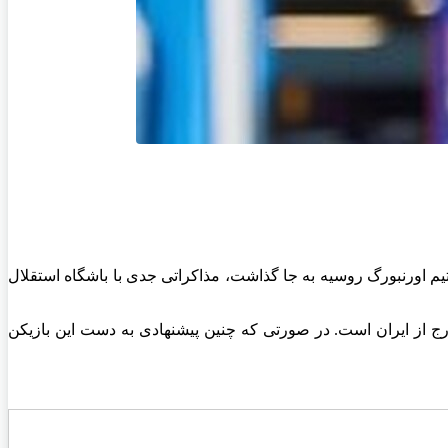
یم اورنبورگ روسیه به جا گذاشت، مذاکراتی جدی با باشگاه استقلال
ارج از ایران است. در صورتی که چنین پیشنهادی به دست این بازیکن