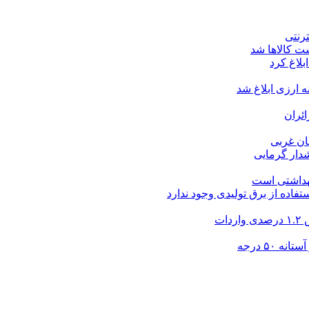
ت کالاها شد
بلاغ کرد
ارزی ابلاغ شد
ئران
شدار گرمایی
بهداشتی است
فاده از برق تولیدی وجود ندارد
۵۰ درجه