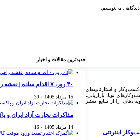
دیدگاهی می‌نویسم.
جدیدترین مقالات و اخبار
۳۰ روز، ۷ اقدام ساده | نقشه راهی برای رشد یک کسب‌وکار اینترنتی
کسب‌وکار و استارتاپ‌های
کارهای نوپا، بازاریابی،
15 مرداد 1405
۰
39
ادهای را از منابع معتبر
مذاکرات تجارت آزاد ایران و پ
14 مرداد 1405
۰
16