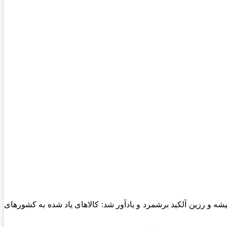
ه و رزین آلکید برشمرد و یادآور شد: کالاهای یاد شده به کشورهای