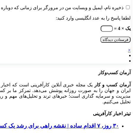
ذخیره نام، ایمیل و وبسایت من در مرورگر برای زمانی که دوباره 
لطفا پاسخ را به عدد انگلیسی وارد کنید:
یک × 4 =
×
آرمان کسب‌وکار
آرمان کسب و کار
یک مجله خبری آنلاین کارآفرینی است که اخبار 
ایران و جهان را به صورت روزانه پوشش می‌دهد. تمرکز ما بر کسب‌و
مدیریت و سرمایه گذاری است؛ خبرهای ترند و تحلیل‌های مهم و روید
تحلیل می‌کنیم.
تیتر اخبار کارآفرینی
۳۰ روز، ۷ اقدام ساده | نقشه راهی برای رشد یک کسب‌وکار اینترنتی