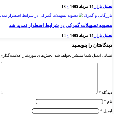
تحلیل بازار
14 مرداد 1405
۰
18
بازرگانی و گمرک
مصوبه تسهیلات گمرکی در شرایط اضطرار تمدید شد
تحلیل بازار
14 مرداد 1405
۰
14
دیدگاهتان را بنویسید
نشانی ایمیل شما منتشر نخواهد شد.
بخش‌های موردنیاز علامت‌گذاری 
دیدگاه
*
نام
*
ایمیل
*