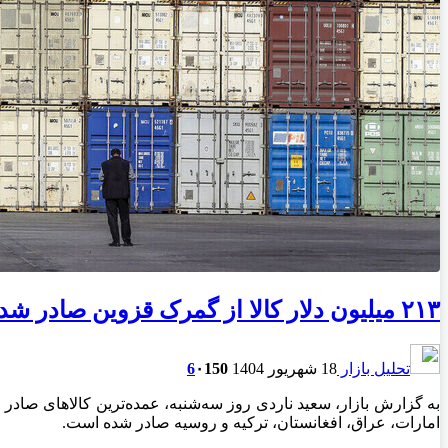
۲۱۳ میلیون دلار کالا از گمرک قزوین صادر شد
تحلیل بازار
18 شهریور 1404
150
۰
6
به گزارش بازار، سعید ناردی روز سه‌شنبه، عمده‌ترین کالاهای صادر
امارات، عراق‌، افغانستان، ترکیه و روسیه صادر شده است.