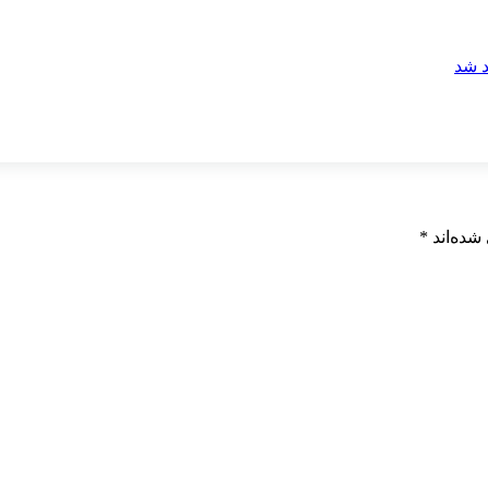
شده‌اند
*