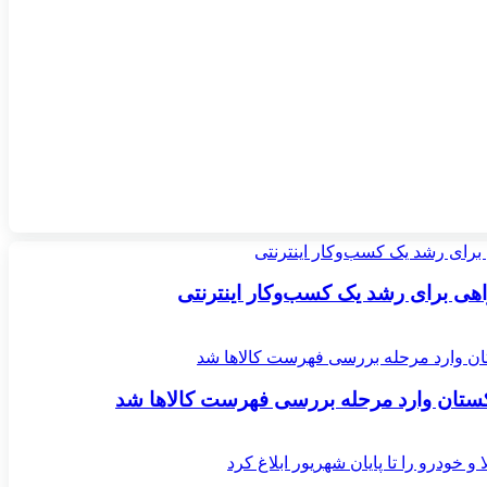
اکستان وارد مرحله بررسی فهرست کالاها شد