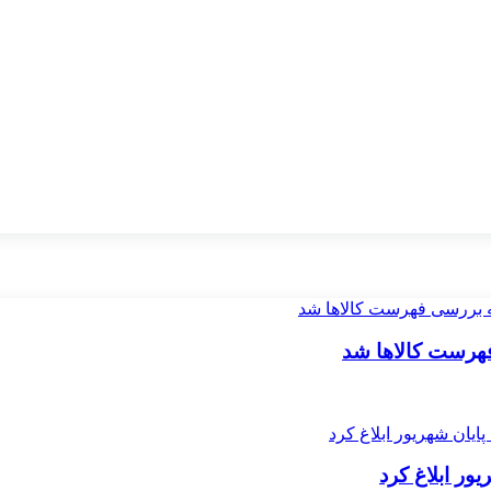
فهرست کالاها شد
ور ابلاغ کرد