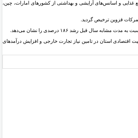
غذایی و اسانس‌های آرایشی و بهداشتی از کشورهای امارات، چین،
 اقتصادی استان در تامین نیاز تجارت‌ خارجی و افزایش درآمدهای