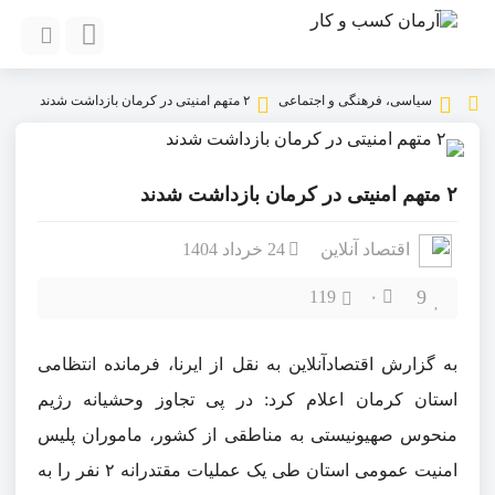
سیاسی، فرهنگی و اجتماعی
۲ متهم امنیتی در کرمان بازداشت شدند
۲ متهم امنیتی در کرمان بازداشت شدند
اقتصاد آنلاین
24 خرداد 1404
9
119
۰
به گزارش اقتصادآنلاین به نقل از ایرنا، فرمانده انتظامی
استان کرمان اعلام کرد: در پی تجاوز وحشیانه رژیم
منحوس صهیونیستی به مناطقی از کشور، ماموران پلیس
امنیت عمومی استان طی یک عملیات مقتدرانه ۲ نفر را به