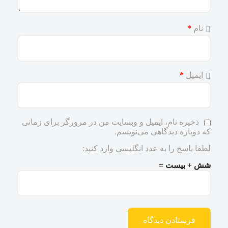
نام
*
ایمیل
*
ذخیره نام، ایمیل و وبسایت من در مرورگر برای زمانی
که دوباره دیدگاهی می‌نویسم.
لطفا پاسخ را به عدد انگلیسی وارد کنید:
شش + بیست =