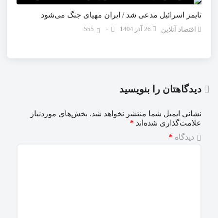
تایمز اسرائیل مدعی شد / ایران مهیای جنگ می‌شود
26 آذر 1404
555
اقتصاد آنلاین
۰
دیدگاهتان را بنویسید
نشانی ایمیل شما منتشر نخواهد شد.
بخش‌های موردنیاز
علامت‌گذاری شده‌اند
*
دیدگاه
*