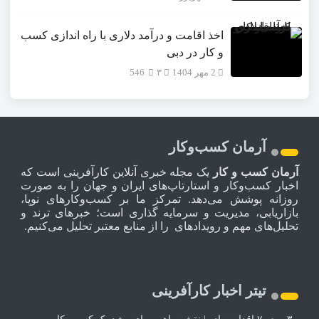
اخذ اقامت و درآمد دلاری با راه اندازی کسب
و کار در دبی
2 مهر 1404
۳
546
آرمان کسب‌وکار
آرمان کسب و کار
یک مجله خبری آنلاین کارآفرینی است که
اخبار کسب‌وکار و استارتاپ‌های ایران و جهان را به صورت
روزانه پوشش می‌دهد. تمرکز ما بر کسب‌وکارهای نوپا،
بازاریابی، مدیریت و سرمایه گذاری است؛ خبرهای ترند و
تحلیل‌های مهم و رویدادهای را از منابع معتبر تحلیل می‌کنیم.
تیتر اخبار کارآفرینی